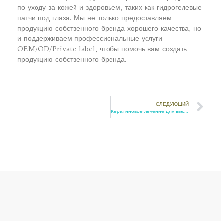
по уходу за кожей и здоровьем, таких как гидрогелевые
патчи под глаза. Мы не только предоставляем
продукцию собственного бренда хорошего качества, но
и поддерживаем профессиональные услуги
OEM/OD/Private label, чтобы помочь вам создать
продукцию собственного бренда.
СЛЕДУЮЩИЙ
Кератиновое лечение для вьющихся волос: действительно ли оно работает?