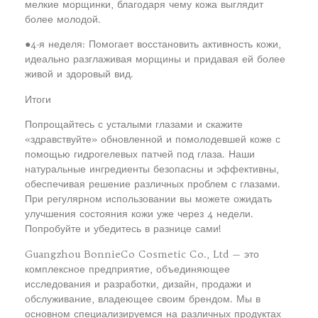
мелкие морщинки, благодаря чему кожа выглядит
более молодой.
●4-я неделя: Помогает восстановить активность кожи,
идеально разглаживая морщины и придавая ей более
живой и здоровый вид.
Итоги
Попрощайтесь с усталыми глазами и скажите
«здравствуйте» обновленной и помолодевшей коже с
помощью гидрогелевых патчей под глаза. Наши
натуральные ингредиенты безопасны и эффективны,
обеспечивая решение различных проблем с глазами.
При регулярном использовании вы можете ожидать
улучшения состояния кожи уже через 4 недели.
Попробуйте и убедитесь в разнице сами!
Guangzhou BonnieCo Cosmetic Co., Ltd — это
комплексное предприятие, объединяющее
исследования и разработки, дизайн, продажи и
обслуживание, владеющее своим брендом. Мы в
основном специализируемся на различных продуктах