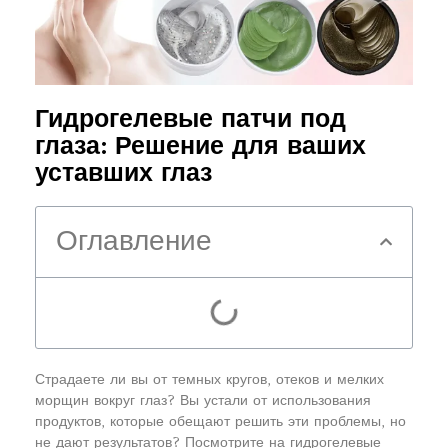
Гидрогелевые патчи под
глаза: Решение для ваших
уставших глаз
Оглавление
Страдаете ли вы от темных кругов, отеков и мелких
морщин вокруг глаз? Вы устали от использования
продуктов, которые обещают решить эти проблемы, но
не дают результатов? Посмотрите на гидрогелевые