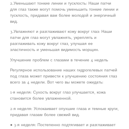
2.Уменьшают тонкие линии и тусклость: Наши патчи
для глаз также могут помочь уменьшить тонкие линии и
тусклость, придавая вам более молодой и энергичный
вид.
3.Увлажняют и разглаживают кожу вокруг глаз: Наши
патчи для глаз могут увлажнять, укреплять и
разглаживать кожу вокруг глаз, улучшая ее
эластичность и уменьшая видимость морщин.
Улучшение проблем с глазами в течение 4 недель
Регулярное использование наших гидрогелевых патчей
под глаза может привести к улучшению состояния глаз
всего за 4 недели. Вот чего вы можете ожидать:
1-я неделя: Сухость вокруг глаз улучшается, кожа
становится более увлажненной.
2-я неделя: Успокаивает опухшие глаза и темные круги,
придавая глазам более свежий вид.
● 3-я неделя: Постепенно подтягивает и разглаживает