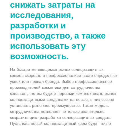
снижать затраты на
исследования,
разработки и
производство, а также
использовать эту
возможность.
На быстро меняющемся рынке солнцезащитных
кремов скорость и профессионализм часто определяют
успех или провал бренда. Выбор профессиональных
производителей косметики для сотрудничества
означает, что вы будете первыми комплектовать рынок
солнцезащитными средствами на новые, в пик сезона
установить рыночное преимущество. Такая модель
сотрудничества позволяет не только значительно
сократить цикл разработки солнцезащитных средств.
Пусть ваш новый солнцезащитный крем будет точно