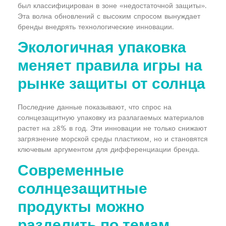
был классифицирован в зоне «недостаточной защиты».
Эта волна обновлений с высоким спросом вынуждает
бренды внедрять технологические инновации.
Экологичная упаковка
меняет правила игры на
рынке защиты от солнца
Последние данные показывают, что спрос на
солнцезащитную упаковку из разлагаемых материалов
растет на 28% в год. Эти инновации не только снижают
загрязнение морской среды пластиком, но и становятся
ключевым аргументом для дифференциации бренда.
Современные
солнцезащитные
продукты можно
разделить по темам