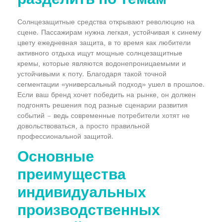
Солнцезащитные средства открывают революцию на
сцене. Пассажирам нужна легкая, устойчивая к синему
цвету ежедневная защита, в то время как любители
активного отдыха ищут мощные солнцезащитные
кремы, которые являются водонепроницаемыми и
устойчивыми к поту. Благодаря такой точной
сегментации «универсальный подход» ушел в прошлое.
Если ваш бренд хочет победить на рынке, он должен
подгонять решения под разные сценарии развития
событий – ведь современные потребители хотят не
довольствоваться, а просто правильной
профессиональной защитой.
Основные
преимущества
индивидуальных
производственных