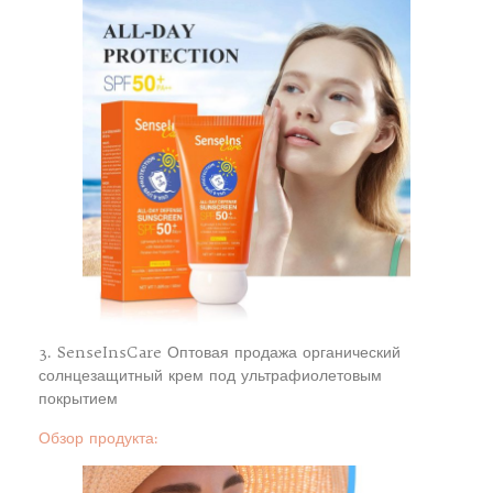
3. SenseInsCare Оптовая продажа органический
солнцезащитный крем под ультрафиолетовым
покрытием
Обзор продукта: