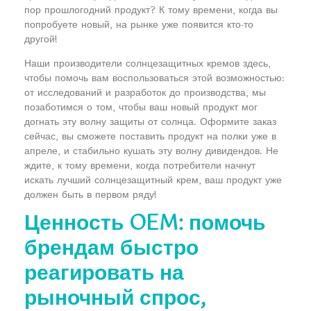
пор прошлогодний продукт? К тому времени, когда вы
попробуете новый, на рынке уже появится кто-то
другой!
Наши производители солнцезащитных кремов здесь,
чтобы помочь вам воспользоваться этой возможностью:
от исследований и разработок до производства, мы
позаботимся о том, чтобы ваш новый продукт мог
догнать эту волну защиты от солнца. Оформите заказ
сейчас, вы сможете поставить продукт на полки уже в
апреле, и стабильно кушать эту волну дивидендов. Не
ждите, к тому времени, когда потребители начнут
искать лучший солнцезащитный крем, ваш продукт уже
должен быть в первом ряду!
Ценность OEM: помочь
брендам быстро
реагировать на
рыночный спрос,