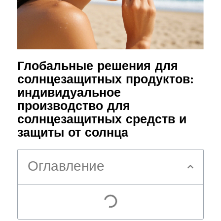
Глобальные решения для
солнцезащитных продуктов:
индивидуальное
производство для
солнцезащитных средств и
защиты от солнца
Оглавление