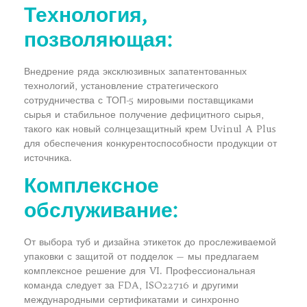
Технология,
позволяющая:
Внедрение ряда эксклюзивных запатентованных
технологий, установление стратегического
сотрудничества с ТОП-5 мировыми поставщиками
сырья и стабильное получение дефицитного сырья,
такого как новый солнцезащитный крем Uvinul A Plus
для обеспечения конкурентоспособности продукции от
источника.
Комплексное
обслуживание:
От выбора туб и дизайна этикеток до прослеживаемой
упаковки с защитой от подделок — мы предлагаем
комплексное решение для VI. Профессиональная
команда следует за FDA, ISO22716 и другими
международными сертификатами и синхронно