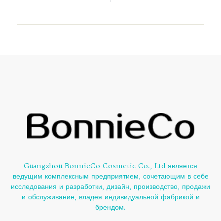
Guangzhou BonnieCo Cosmetic Co., Ltd является
ведущим комплексным предприятием, сочетающим в себе
исследования и разработки, дизайн, производство, продажи
и обслуживание, владея индивидуальной фабрикой и
брендом.