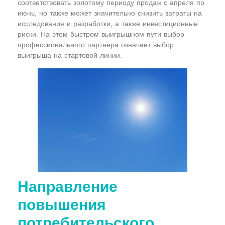
соответствовать золотому периоду продаж с апреля по
июнь, но также может значительно снизить затраты на
исследования и разработки, а также инвестиционные
риски. На этом быстром выигрышном пути выбор
профессионального партнера означает выбор
выигрыша на стартовой линии.
Направление
повышения
потребительского