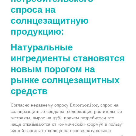
спроса на
солнцезащитную
продукцию:
Натуральные
ингредиенты становятся
новым порогом на
рынке солнцезащитных
средств
Согласно недавнему опросу Euromonitor, спрос на
солнцезащитные средства, содержащие растительные
экстракты, вырос на 37%, причем потребители все
чаще отказываются от «химических» формул в пользу
чистой защиты от солнца на основе натуральных