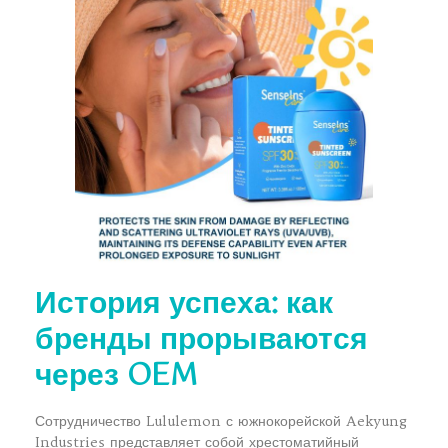
История успеха: как
бренды прорываются
через OEM
Сотрудничество Lululemon с южнокорейской Aekyung
Industries представляет собой хрестоматийный