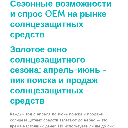
Сезонные возможности
и спрос OEM на рынке
солнцезащитных
средств
Золотое окно
солнцезащитного
сезона: апрель-июнь –
пик поиска и продаж
солнцезащитных
средств
Каждый год с апреля по июнь поиски и продажи
солнцезащитных средств взлетают до небес — это
время настоящих денег! Но используете ли вы до сих