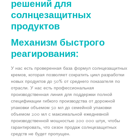
решений для
солнцезащитных
продуктов
Механизм быстрого
реагирования:
У нас есть проверенная база формул солнцезащитных
кремов, которая позволяет сократить цикл разработки
новых продуктов до 50% от среднего показателя по
отрасли. У нас есть профессиональная
производственная линия для поддержки полной
спецификации гибкого производства от дорожной
упаковки объемом 50 мл до семейной упаковки
объемом 200 мл с максимальной ежедневной
производственной мощностью 200 000 штук, чтобы
гарантировать, что сезон продаж солнцезащитных
средств не будет пропущен.