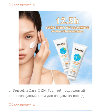
Обзор продукта:
2. SenseInsCare OEM Горячий продаваемый
солнцезащитный крем для защиты на весь день
Обзор продукта: