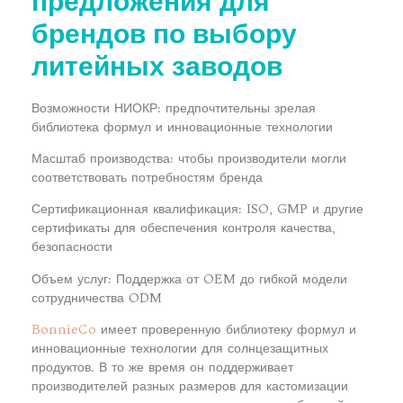
предложения для
брендов по выбору
литейных заводов
Возможности НИОКР: предпочтительны зрелая
библиотека формул и инновационные технологии
Масштаб производства: чтобы производители могли
соответствовать потребностям бренда
Сертификационная квалификация: ISO, GMP и другие
сертификаты для обеспечения контроля качества,
безопасности
Объем услуг: Поддержка от OEM до гибкой модели
сотрудничества ODM
BonnieCo
имеет проверенную библиотеку формул и
инновационные технологии для солнцезащитных
продуктов. В то же время он поддерживает
производителей разных размеров для кастомизации