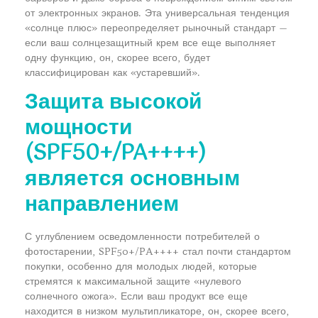
от электронных экранов. Эта универсальная тенденция
«солнце плюс» переопределяет рыночный стандарт —
если ваш солнцезащитный крем все еще выполняет
одну функцию, он, скорее всего, будет
классифицирован как «устаревший».
Защита высокой
мощности
(SPF50+/PA++++)
является основным
направлением
С углублением осведомленности потребителей о
фотостарении, SPF50+/PA++++ стал почти стандартом
покупки, особенно для молодых людей, которые
стремятся к максимальной защите «нулевого
солнечного ожога». Если ваш продукт все еще
находится в низком мультипликаторе, он, скорее всего,