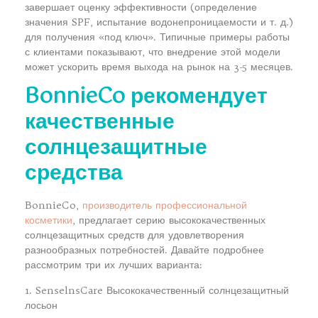
завершает оценку эффективности (определение
значения SPF, испытание водонепроницаемости и т. д.)
для получения «под ключ». Типичные примеры работы
с клиентами показывают, что внедрение этой модели
может ускорить время выхода на рынок на 3-5 месяцев.
BonnieCo рекомендует
качественные
солнцезащитные
средства
BonnieCo,
производитель профессиональной
косметики
, предлагает серию высококачественных
солнцезащитных средств для удовлетворения
разнообразных потребностей. Давайте подробнее
рассмотрим три их лучших варианта:
1. SenselnsCare Высококачественный солнцезащитный
лосьон