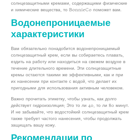
солнцезащитными кремами, содержащими физические
и химические вещества, то BonnieCo поможет вам.
Водонепроницаемые
характеристики
Вам обязательно понадобится водонепроницаемый
солнцезащитный крем, если вы собираетесь плавать,
ездить на работу или находиться на свежем воздухе в
течение длительного времени. Эти солнцезащитные
кремы остаются такими же эффективными, как и при
их нанесении при контакте с водой, что делает их
пригодными для использования активным человеком.
Важно прочитать этикетку, чтобы узнать, как долго
действует гидроизоляция; Это то ли 40, то ли 80 минут.
И не забывайте, что водостойкий солнцезащитный крем
также требует частого нанесения, чтобы продолжать
защищать вашу кожу.
Рекомендации по