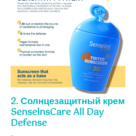
2. Солнцезащитный крем
SenselnsCare All Day
Defense