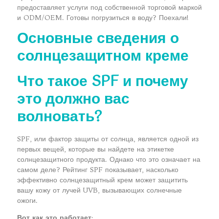
предоставляет услуги под собственной торговой маркой
и ODM/OEM. Готовы погрузиться в воду? Поехали!
Основные сведения о
солнцезащитном креме
Что такое SPF и почему
это должно вас
волновать?
SPF, или фактор защиты от солнца, является одной из
первых вещей, которые вы найдете на этикетке
солнцезащитного продукта. Однако что это означает на
самом деле? Рейтинг SPF показывает, насколько
эффективно солнцезащитный крем может защитить
вашу кожу от лучей UVB, вызывающих солнечные
ожоги.
Вот как это работает
: