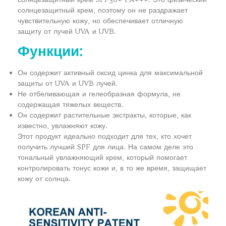
солнцезащитный крем, поэтому он не раздражает
чувствительную кожу, но обеспечивает отличную
защиту от лучей UVA и UVB.
Функции:
Он содержит активный оксид цинка для максимальной
защиты от UVA и UVB лучей.
Не отбеливающая и гелеобразная формула, не
содержащая тяжелых веществ.
Он содержит растительные экстракты, которые, как
известно, увлажняют кожу.
Этот продукт идеально подходит для тех, кто хочет
получить лучший SPF для лица. На самом деле это
тональный увлажняющий крем, который помогает
контролировать тонус кожи и, в то же время, защищает
кожу от солнца.