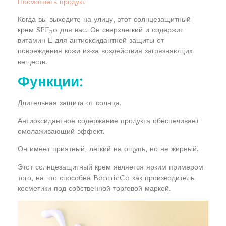
Посмотреть продукт
Когда вы выходите на улицу, этот солнцезащитный
крем SPF50 для вас. Он сверхлегкий и содержит
витамин Е для антиоксидантной защиты от
повреждения кожи из-за воздействия загрязняющих
веществ.
Функции:
Длительная защита от солнца.
Антиоксидантное содержание продукта обеспечивает
омолаживающий эффект.
Он имеет приятный, легкий на ощупь, но не жирный.
Этот солнцезащитный крем является ярким примером
того, на что способна BonnieCo как производитель
косметики под собственной торговой маркой.