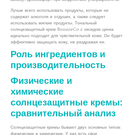
Лучше всего использовать продукты, которые не
содержат алкоголя и отдушек, а также следует
использовать мягкие продукты. Тональный
солнцезащитный крем BonnieCo с оксидом цинка
идеально подходит для чувствительной кожи; Он будет
эффективно защищать кожу, не раздражая ее.
Роль ингредиентов и
производительность
Физические и
химические
солнцезащитные кремы:
сравнительный анализ
Солнцезащитные кремы бывают двух основных типов:
физические и химические. У них есть свои