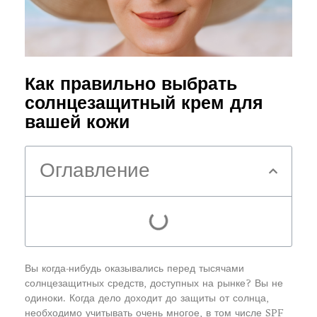
Как правильно выбрать
солнцезащитный крем для
вашей кожи
Оглавление
Вы когда-нибудь оказывались перед тысячами
солнцезащитных средств, доступных на рынке? Вы не
одиноки. Когда дело доходит до защиты от солнца,
необходимо учитывать очень многое, в том числе SPF