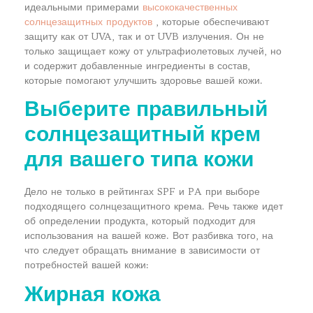
идеальными примерами
высококачественных
солнцезащитных продуктов
, которые обеспечивают
защиту как от UVA, так и от UVB излучения. Он не
только защищает кожу от ультрафиолетовых лучей, но
и содержит добавленные ингредиенты в состав,
которые помогают улучшить здоровье вашей кожи.
Выберите правильный
солнцезащитный крем
для вашего типа кожи
Дело не только в рейтингах SPF и PA при выборе
подходящего солнцезащитного крема. Речь также идет
об определении продукта, который подходит для
использования на вашей коже. Вот разбивка того, на
что следует обращать внимание в зависимости от
потребностей вашей кожи:
Жирная кожа