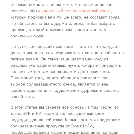
и совместимость с типом кожи. Но есть и хорошая
новость: найти
идеальный солнцезащитный крем
,
который подходит вам лучше всего, не составит труда.
Не обязательно быть дерматологом, чтобы выбрать
продукт, который поможет вам защитить кожу от
солнечных лучей.
По сути, солнцезащитный крем — это то, что каждый
должен использовать независимо от сезона, особенно в
летнее время. Он также защищает вашу кожу от
опасных ультрафиолетовых лучей, которые приводят к
солнечным ожогам, морщинам и даже раку кожи.
Понимание того, на что обращать внимание при
выборе солнцезащитного крема, является очень
важной задачей для поддержания здоровья и красоты
вашей кожи.
В этой статье вы узнаете все основы, в том числе что
такое SPF и PA и какой солнцезащитный крем
подходит для вашей кожи. Кроме того, мы представим
солнцезащитные продукты от BonnieCo,
профессиональной косметической компании, которая