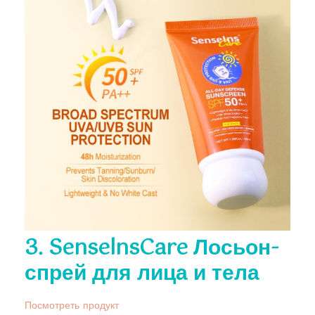
3. SenselnsCare Лосьон-
спрей для лица и тела
Посмотреть продукт