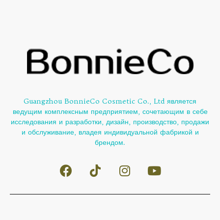
Guangzhou BonnieCo Cosmetic Co., Ltd является
ведущим комплексным предприятием, сочетающим в себе
исследования и разработки, дизайн, производство, продажи
и обслуживание, владея индивидуальной фабрикой и
брендом.