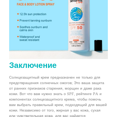
Заключение
Солнцезащитный крем предназначен не только для
предотвращения солнечных ожогов; Это ваша защита
от ранних признаков старения, морщин и даже рака
кожи. Вот что вам нужно знать о SPF, рейтинге PA и
компонентах солнцезащитного крема, чтобы помочь
вам выбрать правильный крем, подходящий для вашей
кожи. Независимо от того, жирная у вас кожа, сухая
или чувствительная кожа, для вас найдется