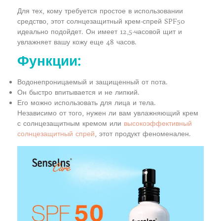
Для тех, кому требуется простое в использовании
средство, этот солнцезащитный крем-спрей SPF50
идеально подойдет. Он имеет 12,5-часовой щит и
увлажняет вашу кожу еще 48 часов.
Функции:
Водонепроницаемый и защищенный от пота.
Он быстро впитывается и не липкий.
Его можно использовать для лица и тела.
Независимо от того, нужен ли вам увлажняющий крем
с солнцезащитным кремом или
высокоэффективный
солнцезащитный спрей
, этот продукт феноменален.