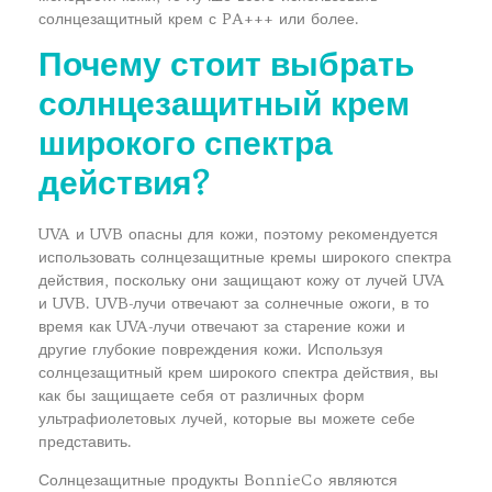
солнцезащитный крем с PA+++ или более.
Почему стоит выбрать
солнцезащитный крем
широкого спектра
действия?
UVA и UVB опасны для кожи, поэтому рекомендуется
использовать солнцезащитные кремы широкого спектра
действия, поскольку они защищают кожу от лучей UVA
и UVB. UVB-лучи отвечают за солнечные ожоги, в то
время как UVA-лучи отвечают за старение кожи и
другие глубокие повреждения кожи. Используя
солнцезащитный крем широкого спектра действия, вы
как бы защищаете себя от различных форм
ультрафиолетовых лучей, которые вы можете себе
представить.
Солнцезащитные продукты BonnieCo являются