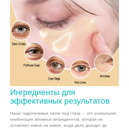
Ингредиенты для
эффективных результатов
Наши гидрогелевые патчи под глаза — это уникальная
комбинация активных ингредиентов, которая не
оставляет камня на камне, когда дело доходит до