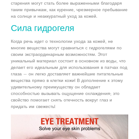
старения могут стать более выраженными благодаря
таким привычкам, как курение, чрезмерное пребывание
на солнце и неаккуратный уход за кожей.
Сила гидрогеля
Когда речь идет о технологии ухода за кожей, не
многие вещества могут сравниться с гидрогелями по
своим экстраординарным возможностям. Этот
уникальный материал состоит в основном из воды, что
делает его идеальным для использования в патчах под
глаза — он легко доставляет важнейшие питательные
вещества прямо в клетки кожи! В дополнение к этому
удивительному преимуществу он обладает
способностью вызывать ощущение охлаждения; это
свойство помогает снять отечность вокруг глаз и
придать им свежесть!