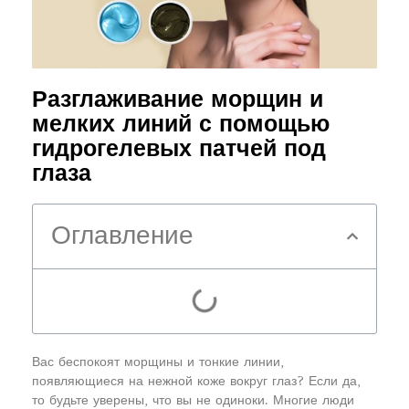
Разглаживание морщин и
мелких линий с помощью
гидрогелевых патчей под
глаза
Оглавление
Вас беспокоят морщины и тонкие линии,
появляющиеся на нежной коже вокруг глаз? Если да,
то будьте уверены, что вы не одиноки. Многие люди