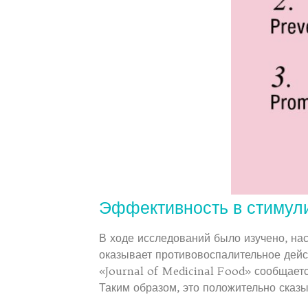
Эффективность в стимул
В ходе исследований было изучено, на
оказывает противовоспалительное дейс
«Journal of Medicinal Food» сообщаетс
Таким образом, это положительно сказы