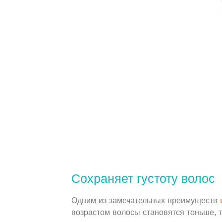
Сохраняет густоту волос
Одним из замечательных преимуществ
возрастом волосы становятся тоньше,