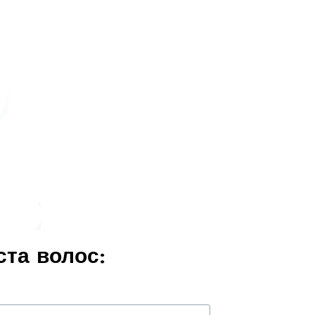
та волос: