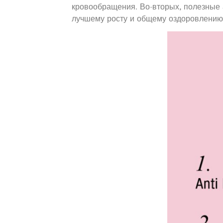
кровообращения. Во-вторых, полезные
лучшему росту и общему оздоровлению