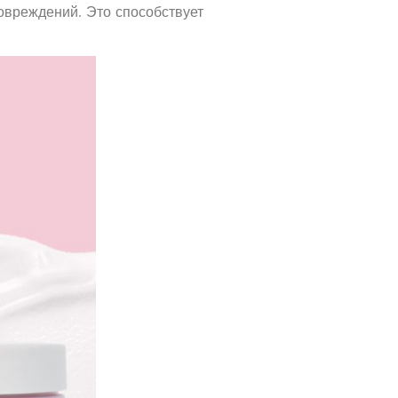
овреждений. Это способствует