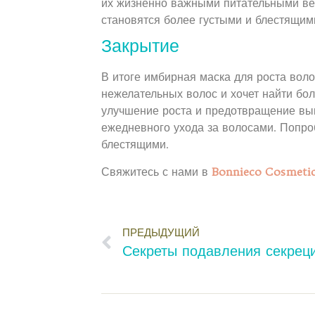
их жизненно важными питательными ве
становятся более густыми и блестящи
Закрытие
В итоге имбирная маска для роста вол
нежелательных волос и хочет найти бо
улучшение роста и предотвращение вы
ежедневного ухода за волосами. Попроб
блестящими.
Свяжитесь с нами в
Bonnieco Cosmetic
ПРЕДЫДУЩИЙ