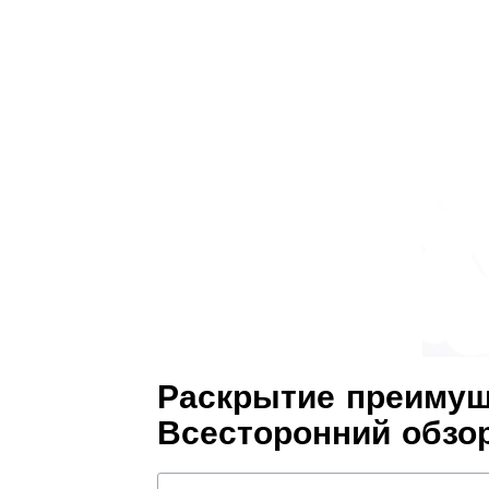
Раскрытие преимущ
Всесторонний обзо