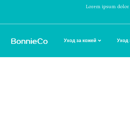
Lorem ipsum dolor 
Уход за кожей
Уход 