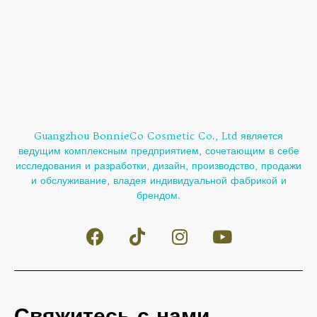
Guangzhou BonnieCo Cosmetic Co., Ltd является
ведущим комплексным предприятием, сочетающим в себе
исследования и разработки, дизайн, производство, продажи
и обслуживание, владея индивидуальной фабрикой и
брендом.
Свяжитесь с нами