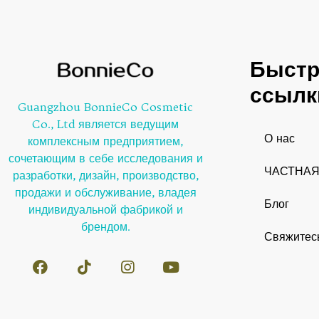
Быст
ссылк
Guangzhou BonnieCo Cosmetic
Co., Ltd является ведущим
О нас
комплексным предприятием,
сочетающим в себе исследования и
ЧАСТНАЯ
разработки, дизайн, производство,
продажи и обслуживание, владея
Блог
индивидуальной фабрикой и
брендом.
Свяжитес