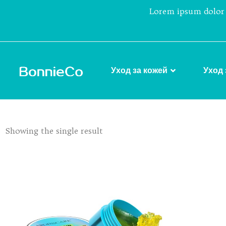
Lorem ipsum dolor 
Уход за кожей
Уход 
Showing the single result