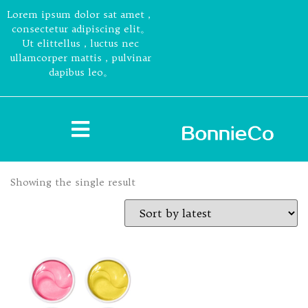
Lorem ipsum dolor sat amet，
consectetur adipiscing elit。
Ut elittellus，luctus nec
ullamcorper mattis，pulvinar
dapibus leo。
Showing the single result