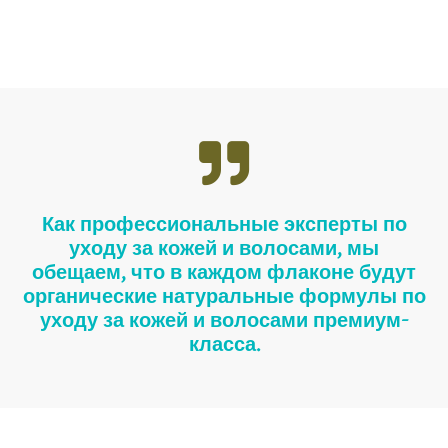
Как профессиональные эксперты по
уходу за кожей и волосами, мы
обещаем, что в каждом флаконе будут
органические натуральные формулы по
уходу за кожей и волосами премиум-
класса.