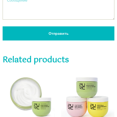
Отправить
Related products