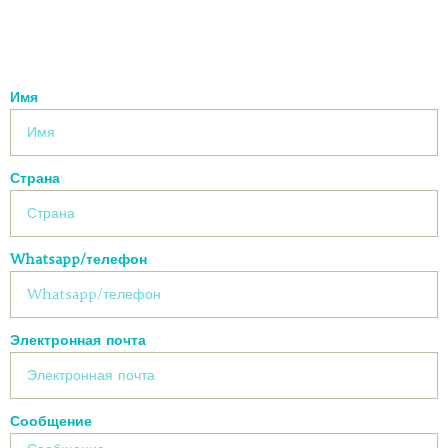
Имя
Страна
Whatsapp/телефон
Электронная почта
Сообщение