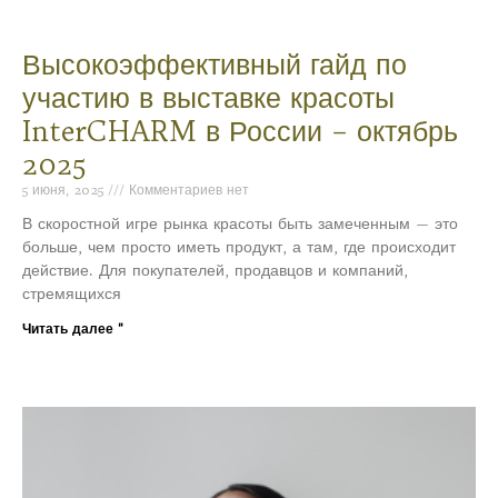
Высокоэффективный гайд по
участию в выставке красоты
InterCHARM в России – октябрь
2025
5 июня, 2025
Комментариев нет
В скоростной игре рынка красоты быть замеченным — это
больше, чем просто иметь продукт, а там, где происходит
действие. Для покупателей, продавцов и компаний,
стремящихся
Читать далее "