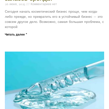
26 июня, 2025
Комментариев нет
Сегодня начать косметический бизнес проще, чем когда-
либо прежде, но превратить его в устойчивый бизнес — это
совсем другое дело. Возможно, самая большая проблема, с
которой
Читать далее "