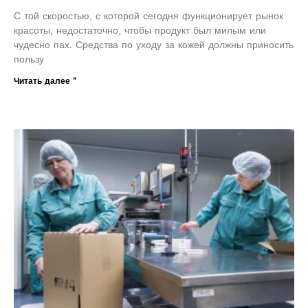
С той скоростью, с которой сегодня функционирует рынок
красоты, недостаточно, чтобы продукт был милым или
чудесно пах. Средства по уходу за кожей должны приносить
пользу
Читать далее "