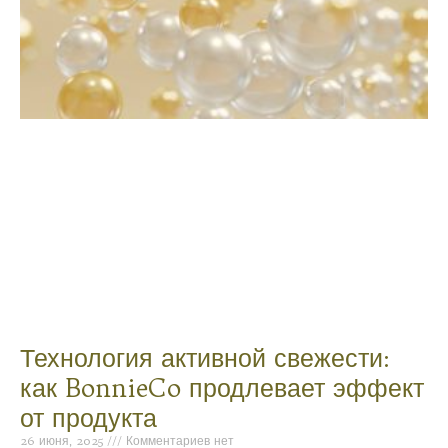
Технология активной свежести:
как BonnieCo продлевает эффект
от продукта
26 июня, 2025
Комментариев нет