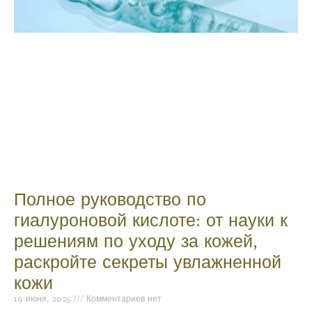
Полное руководство по
гиалуроновой кислоте: от науки к
решениям по уходу за кожей,
раскройте секреты увлажненной
кожи
19 июня, 2025
Комментариев нет