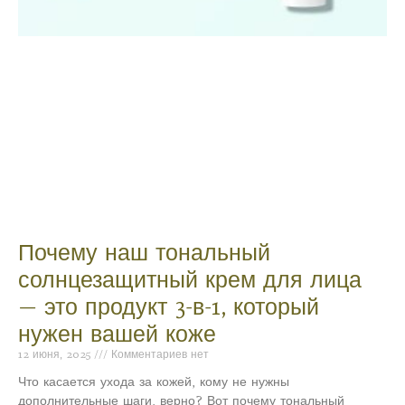
Почему наш тональный
солнцезащитный крем для лица
— это продукт 3-в-1, который
нужен вашей коже
12 июня, 2025
Комментариев нет
Что касается ухода за кожей, кому не нужны
дополнительные шаги, верно? Вот почему тональный