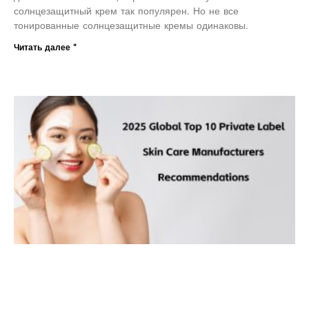
солнцезащитный крем так популярен. Но не все
тонированные солнцезащитные кремы одинаковы.
Читать далее "