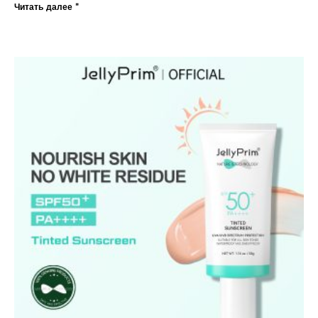
Читать далее "