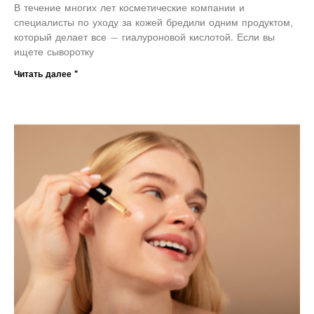
В течение многих лет косметические компании и
специалисты по уходу за кожей бредили одним продуктом,
который делает все — гиалуроновой кислотой. Если вы
ищете сыворотку
Читать далее "