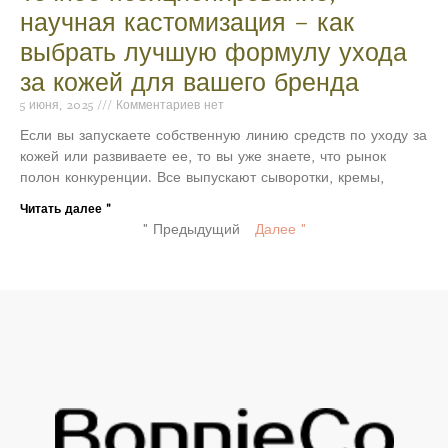
научная кастомизация – как
выбрать лучшую формулу ухода
за кожей для вашего бренда
5 июня, 2025
Комментариев нет
Если вы запускаете собственную линию средств по уходу за
кожей или развиваете ее, то вы уже знаете, что рынок
полон конкуренции. Все выпускают сыворотки, кремы,
Читать далее "
" Предыдущий
Далее "