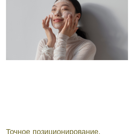
Точное позиционирование,