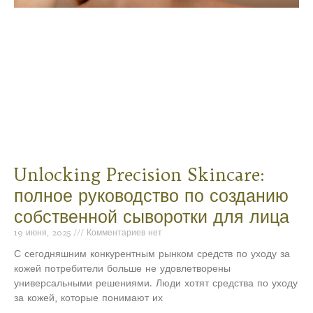
Unlocking Precision Skincare:
полное руководство по созданию
собственной сыворотки для лица
19 июня, 2025
Комментариев нет
С сегодняшним конкурентным рынком средств по уходу за
кожей потребители больше не удовлетворены
универсальными решениями. Люди хотят средства по уходу
за кожей, которые понимают их