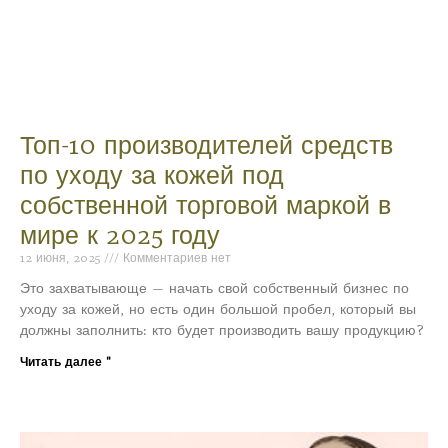
Топ-10 производителей средств
по уходу за кожей под
собственной торговой маркой в
мире к 2025 году
12 июня, 2025
Комментариев нет
Это захватывающе — начать свой собственный бизнес по
уходу за кожей, но есть один большой пробел, который вы
должны заполнить: кто будет производить вашу продукцию?
Читать далее "