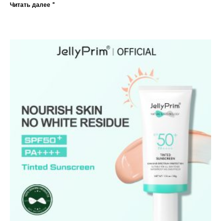
Читать далее "