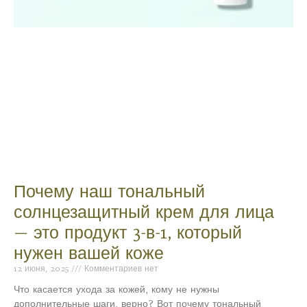
Почему наш тональный
солнцезащитный крем для лица
— это продукт 3-в-1, который
нужен вашей коже
12 июня, 2025
Комментариев нет
Что касается ухода за кожей, кому не нужны
дополнительные шаги, верно? Вот почему тональный