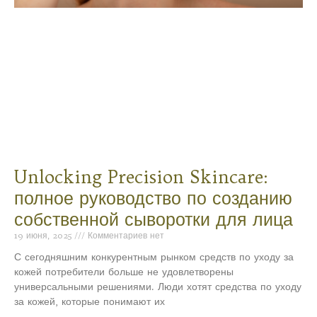
Unlocking Precision Skincare:
полное руководство по созданию
собственной сыворотки для лица
19 июня, 2025
Комментариев нет
С сегодняшним конкурентным рынком средств по уходу за
кожей потребители больше не удовлетворены
универсальными решениями. Люди хотят средства по уходу
за кожей, которые понимают их