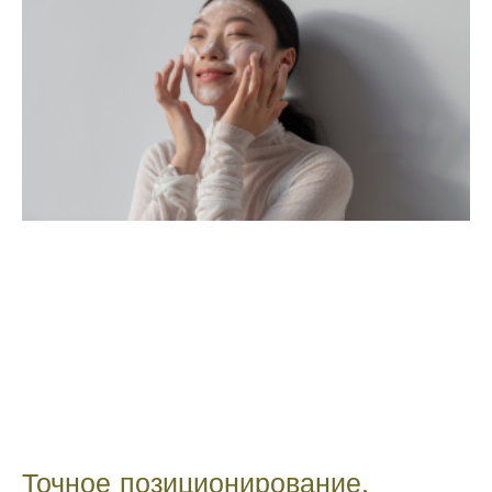
Точное позиционирование,