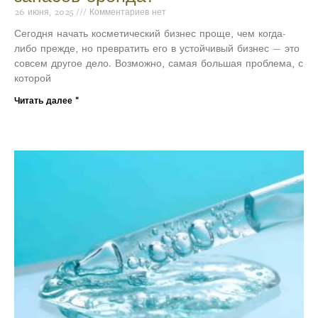
26 июня, 2025
Комментариев нет
Сегодня начать косметический бизнес проще, чем когда-
либо прежде, но превратить его в устойчивый бизнес — это
совсем другое дело. Возможно, самая большая проблема, с
которой
Читать далее "