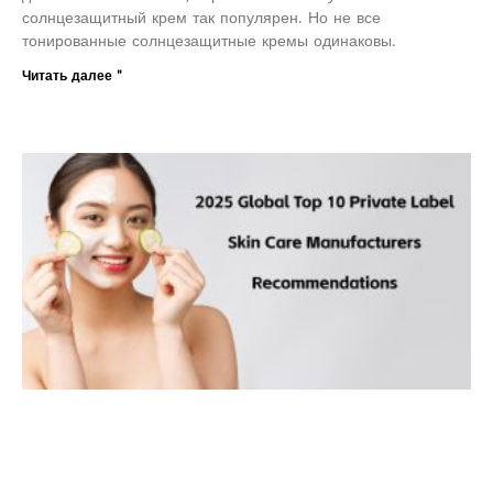
солнцезащитный крем так популярен. Но не все
тонированные солнцезащитные кремы одинаковы.
Читать далее "