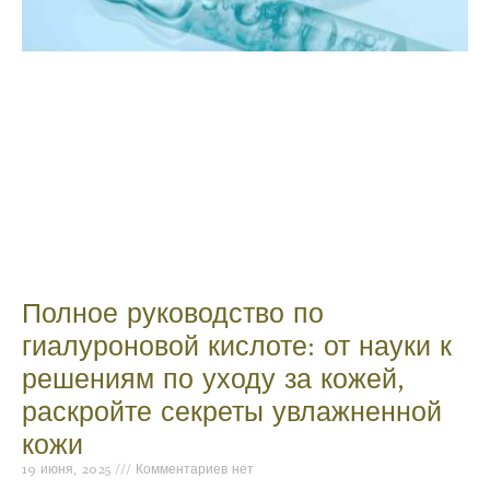
Полное руководство по
гиалуроновой кислоте: от науки к
решениям по уходу за кожей,
раскройте секреты увлажненной
кожи
19 июня, 2025
Комментариев нет