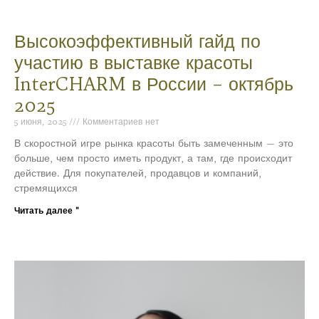
Высокоэффективный гайд по
участию в выставке красоты
InterCHARM в России – октябрь
2025
5 июня, 2025
Комментариев нет
В скоростной игре рынка красоты быть замеченным — это
больше, чем просто иметь продукт, а там, где происходит
действие. Для покупателей, продавцов и компаний,
стремящихся
Читать далее "