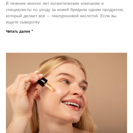
В течение многих лет косметические компании и
специалисты по уходу за кожей бредили одним продуктом,
который делает все — гиалуроновой кислотой. Если вы
ищете сыворотку
Читать далее "