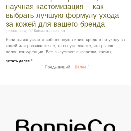
научная кастомизация – как
выбрать лучшую формулу ухода
за кожей для вашего бренда
5 июня, 2025
Комментариев нет
Если вы запускаете собственную линию средств по уходу за
кожей или развиваете ее, то вы уже знаете, что рынок
полон конкуренции. Все выпускают сыворотки, кремы,
Читать далее "
" Предыдущий
Далее "