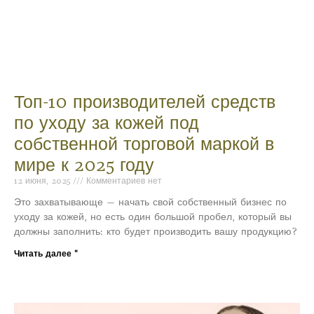
Топ-10 производителей средств
по уходу за кожей под
собственной торговой маркой в
мире к 2025 году
12 июня, 2025
Комментариев нет
Это захватывающе — начать свой собственный бизнес по
уходу за кожей, но есть один большой пробел, который вы
должны заполнить: кто будет производить вашу продукцию?
Читать далее "