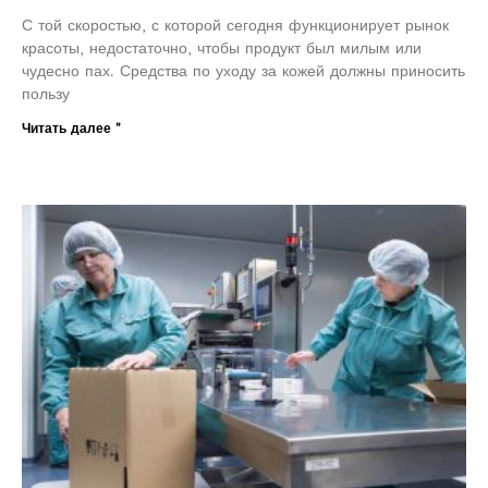
С той скоростью, с которой сегодня функционирует рынок
красоты, недостаточно, чтобы продукт был милым или
чудесно пах. Средства по уходу за кожей должны приносить
пользу
Читать далее "