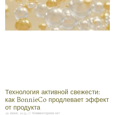
Технология активной свежести:
как BonnieCo продлевает эффект
от продукта
26 июня, 2025
Комментариев нет