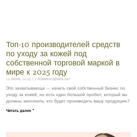
Топ-10 производителей средств
по уходу за кожей под
собственной торговой маркой в
мире к 2025 году
12 июня, 2025
Комментариев нет
Это захватывающе — начать свой собственный бизнес по
уходу за кожей, но есть один большой пробел, который вы
должны заполнить: кто будет производить вашу продукцию?
Читать далее "