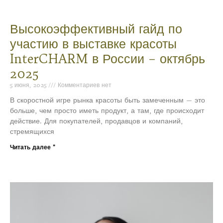
Высокоэффективный гайд по
участию в выставке красоты
InterCHARM в России – октябрь
2025
5 июня, 2025
Комментариев нет
В скоростной игре рынка красоты быть замеченным — это
больше, чем просто иметь продукт, а там, где происходит
действие. Для покупателей, продавцов и компаний,
стремящихся
Читать далее "