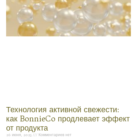
Технология активной свежести:
как BonnieCo продлевает эффект
от продукта
26 июня, 2025
Комментариев нет