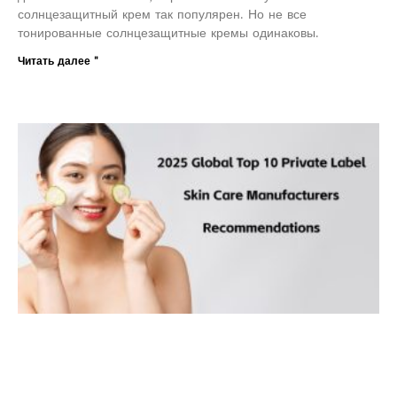
солнцезащитный крем так популярен. Но не все
тонированные солнцезащитные кремы одинаковы.
Читать далее "