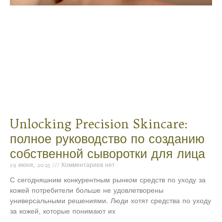
Unlocking Precision Skincare:
полное руководство по созданию
собственной сыворотки для лица
19 июня, 2025
Комментариев нет
С сегодняшним конкурентным рынком средств по уходу за
кожей потребители больше не удовлетворены
универсальными решениями. Люди хотят средства по уходу
за кожей, которые понимают их