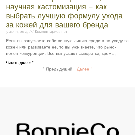
научная кастомизация – как
выбрать лучшую формулу ухода
за кожей для вашего бренда
5 июня, 2025
Комментариев нет
Если вы запускаете собственную линию средств по уходу за
кожей или развиваете ее, то вы уже знаете, что рынок
полон конкуренции. Все выпускают сыворотки, кремы,
Читать далее "
" Предыдущий
Далее "