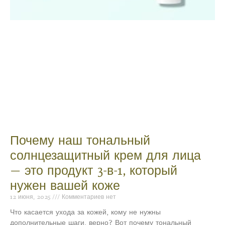
Почему наш тональный
солнцезащитный крем для лица
— это продукт 3-в-1, который
нужен вашей коже
12 июня, 2025
Комментариев нет
Что касается ухода за кожей, кому не нужны
дополнительные шаги, верно? Вот почему тональный