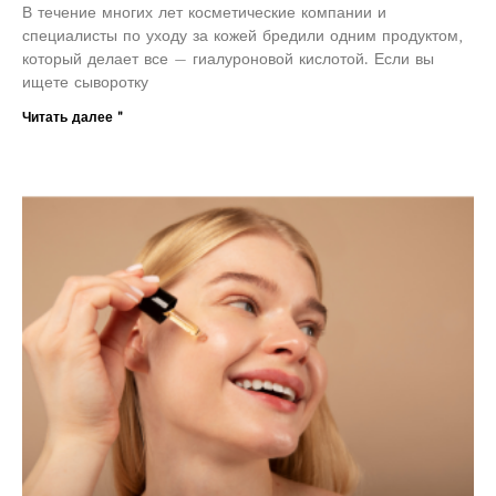
В течение многих лет косметические компании и
специалисты по уходу за кожей бредили одним продуктом,
который делает все — гиалуроновой кислотой. Если вы
ищете сыворотку
Читать далее "