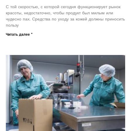
С той скоростью, с которой сегодня функционирует рынок
красоты, недостаточно, чтобы продукт был милым или
чудесно пах. Средства по уходу за кожей должны приносить
пользу
Читать далее "