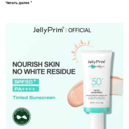
Читать далее "