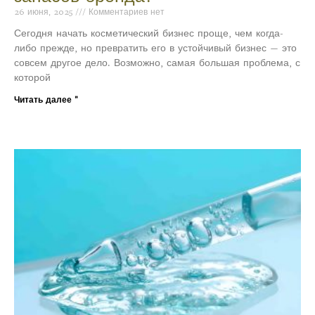
26 июня, 2025
Комментариев нет
Сегодня начать косметический бизнес проще, чем когда-
либо прежде, но превратить его в устойчивый бизнес — это
совсем другое дело. Возможно, самая большая проблема, с
которой
Читать далее "