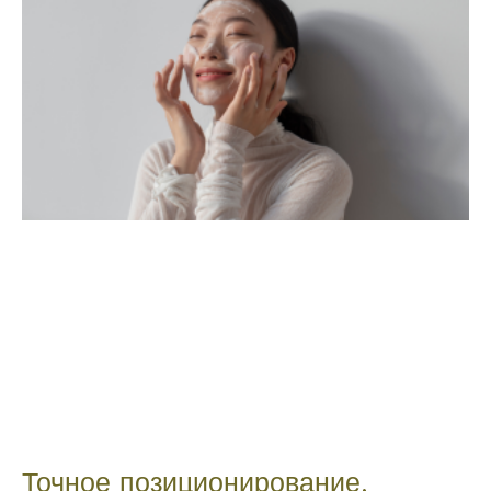
Точное позиционирование,