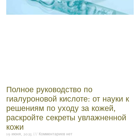
Полное руководство по
гиалуроновой кислоте: от науки к
решениям по уходу за кожей,
раскройте секреты увлажненной
кожи
19 июня, 2025
Комментариев нет