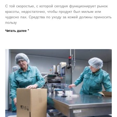
С той скоростью, с которой сегодня функционирует рынок
красоты, недостаточно, чтобы продукт был милым или
чудесно пах. Средства по уходу за кожей должны приносить
пользу
Читать далее "