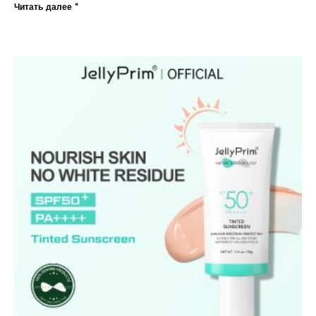
Читать далее "