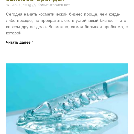
26 июня, 2025
Комментариев нет
Сегодня начать косметический бизнес проще, чем когда-
либо прежде, но превратить его в устойчивый бизнес — это
совсем другое дело. Возможно, самая большая проблема, с
которой
Читать далее "