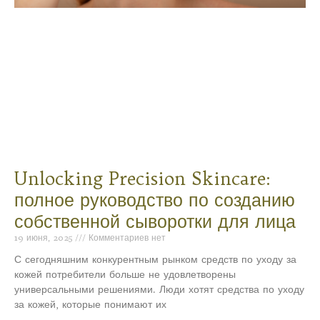
Unlocking Precision Skincare:
полное руководство по созданию
собственной сыворотки для лица
19 июня, 2025
Комментариев нет
С сегодняшним конкурентным рынком средств по уходу за
кожей потребители больше не удовлетворены
универсальными решениями. Люди хотят средства по уходу
за кожей, которые понимают их