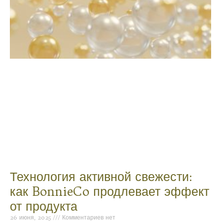
Технология активной свежести:
как BonnieCo продлевает эффект
от продукта
26 июня, 2025
Комментариев нет