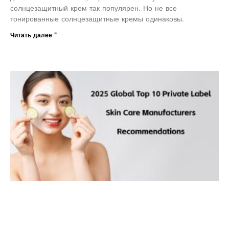
солнцезащитный крем так популярен. Но не все
тонированные солнцезащитные кремы одинаковы.
Читать далее "