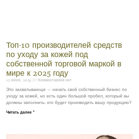
Топ-10 производителей средств
по уходу за кожей под
собственной торговой маркой в
мире к 2025 году
12 июня, 2025
Комментариев нет
Это захватывающе — начать свой собственный бизнес по
уходу за кожей, но есть один большой пробел, который вы
должны заполнить: кто будет производить вашу продукцию?
Читать далее "