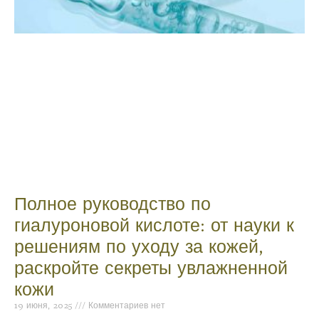
Полное руководство по
гиалуроновой кислоте: от науки к
решениям по уходу за кожей,
раскройте секреты увлажненной
кожи
19 июня, 2025
Комментариев нет