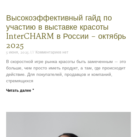
Высокоэффективный гайд по
участию в выставке красоты
InterCHARM в России – октябрь
2025
5 июня, 2025
Комментариев нет
В скоростной игре рынка красоты быть замеченным — это
больше, чем просто иметь продукт, а там, где происходит
действие. Для покупателей, продавцов и компаний,
стремящихся
Читать далее "