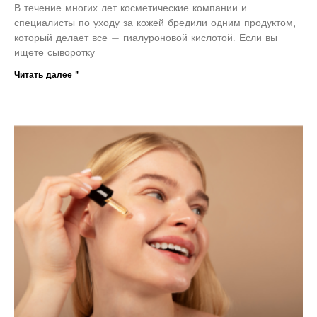
В течение многих лет косметические компании и
специалисты по уходу за кожей бредили одним продуктом,
который делает все — гиалуроновой кислотой. Если вы
ищете сыворотку
Читать далее "