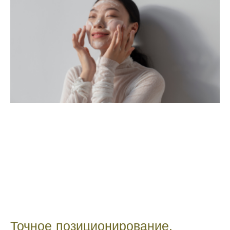
Точное позиционирование,