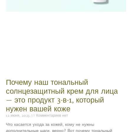
Почему наш тональный
солнцезащитный крем для лица
— это продукт 3-в-1, который
нужен вашей коже
12 июня, 2025
Комментариев нет
Что касается ухода за кожей, кому не нужны
дополнительные шаги, верно? Вот почему тональный