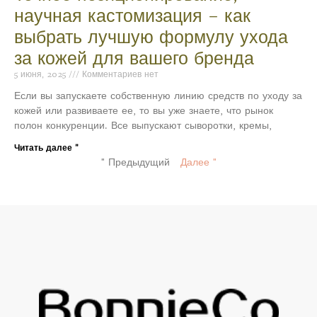
научная кастомизация – как
выбрать лучшую формулу ухода
за кожей для вашего бренда
5 июня, 2025
Комментариев нет
Если вы запускаете собственную линию средств по уходу за
кожей или развиваете ее, то вы уже знаете, что рынок
полон конкуренции. Все выпускают сыворотки, кремы,
Читать далее "
" Предыдущий
Далее "