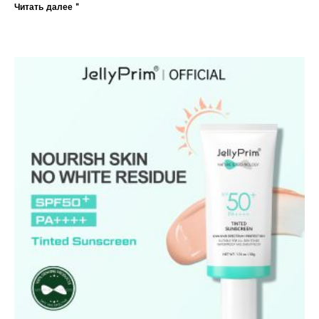
Читать далее "