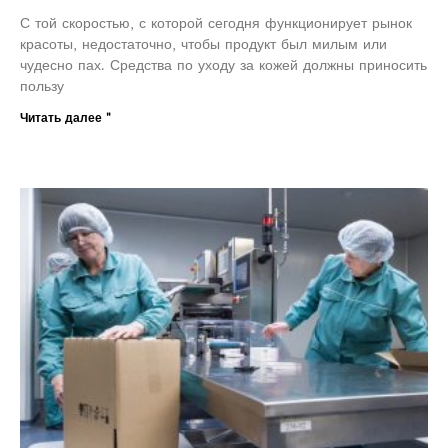
С той скоростью, с которой сегодня функционирует рынок
красоты, недостаточно, чтобы продукт был милым или
чудесно пах. Средства по уходу за кожей должны приносить
пользу
Читать далее "