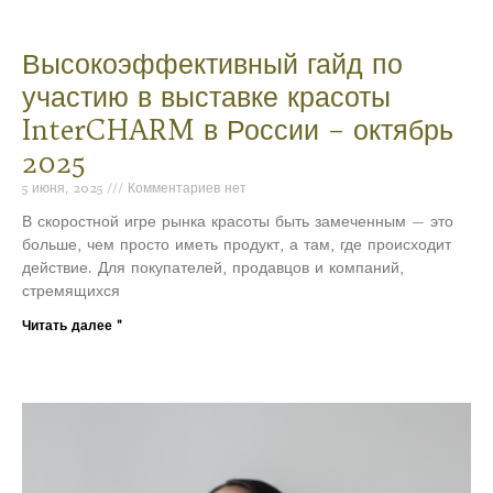
Высокоэффективный гайд по
участию в выставке красоты
InterCHARM в России – октябрь
2025
5 июня, 2025
Комментариев нет
В скоростной игре рынка красоты быть замеченным — это
больше, чем просто иметь продукт, а там, где происходит
действие. Для покупателей, продавцов и компаний,
стремящихся
Читать далее "