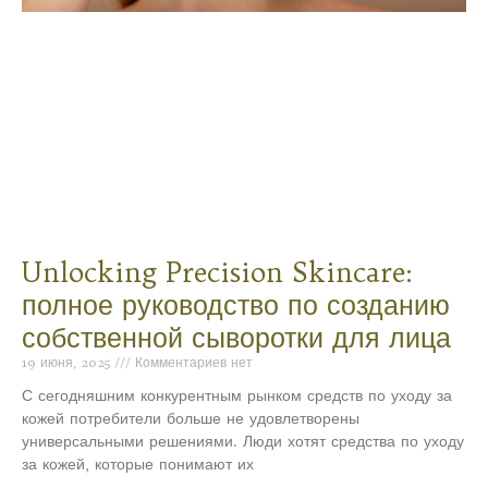
Unlocking Precision Skincare:
полное руководство по созданию
собственной сыворотки для лица
19 июня, 2025
Комментариев нет
С сегодняшним конкурентным рынком средств по уходу за
кожей потребители больше не удовлетворены
универсальными решениями. Люди хотят средства по уходу
за кожей, которые понимают их