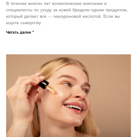
В течение многих лет косметические компании и
специалисты по уходу за кожей бредили одним продуктом,
который делает все — гиалуроновой кислотой. Если вы
ищете сыворотку
Читать далее "