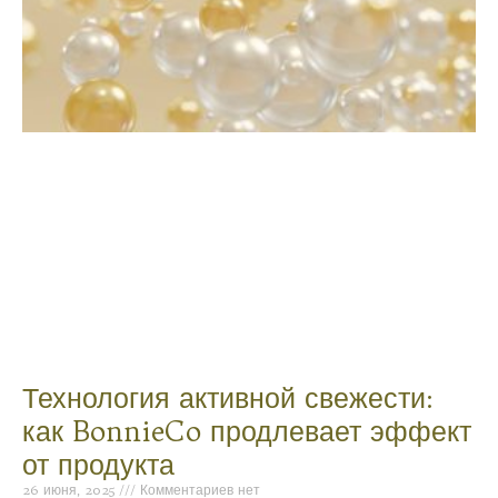
Технология активной свежести:
как BonnieCo продлевает эффект
от продукта
26 июня, 2025
Комментариев нет