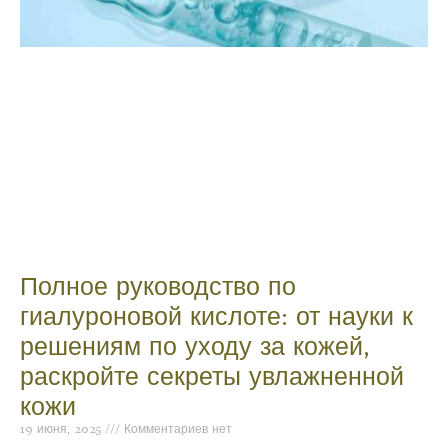
Полное руководство по
гиалуроновой кислоте: от науки к
решениям по уходу за кожей,
раскройте секреты увлажненной
кожи
19 июня, 2025
Комментариев нет