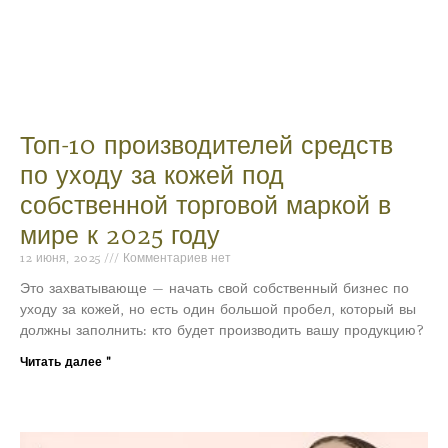
Топ-10 производителей средств
по уходу за кожей под
собственной торговой маркой в
мире к 2025 году
12 июня, 2025
Комментариев нет
Это захватывающе — начать свой собственный бизнес по
уходу за кожей, но есть один большой пробел, который вы
должны заполнить: кто будет производить вашу продукцию?
Читать далее "