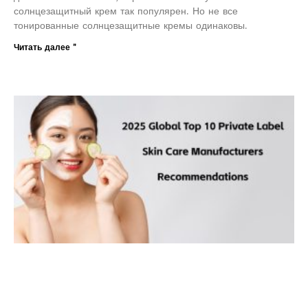
солнцезащитный крем так популярен. Но не все
тонированные солнцезащитные кремы одинаковы.
Читать далее "