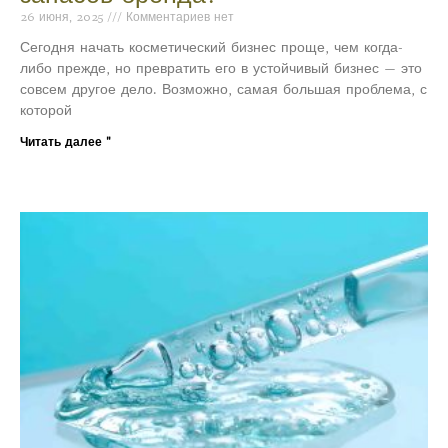
26 июня, 2025
Комментариев нет
Сегодня начать косметический бизнес проще, чем когда-
либо прежде, но превратить его в устойчивый бизнес — это
совсем другое дело. Возможно, самая большая проблема, с
которой
Читать далее "