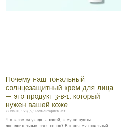
Почему наш тональный
солнцезащитный крем для лица
— это продукт 3-в-1, который
нужен вашей коже
12 июня, 2025
Комментариев нет
Что касается ухода за кожей, кому не нужны
дополнительные шаги, верно? Вот почему тональный