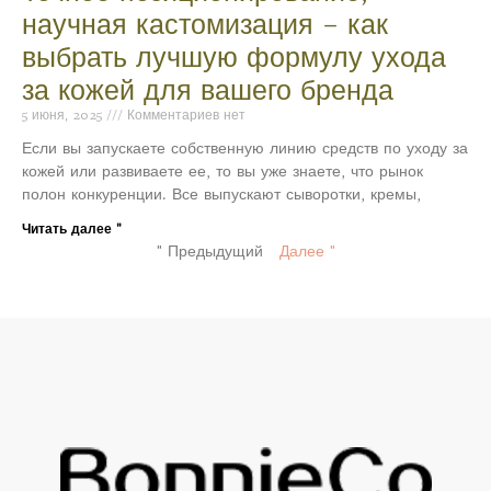
научная кастомизация – как
выбрать лучшую формулу ухода
за кожей для вашего бренда
5 июня, 2025
Комментариев нет
Если вы запускаете собственную линию средств по уходу за
кожей или развиваете ее, то вы уже знаете, что рынок
полон конкуренции. Все выпускают сыворотки, кремы,
Читать далее "
" Предыдущий
Далее "