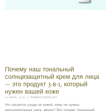
Почему наш тональный
солнцезащитный крем для лица
— это продукт 3-в-1, который
нужен вашей коже
12 июня, 2025
Комментариев нет
Что касается ухода за кожей, кому не нужны
дополнительные шаги, верно? Вот почему тональный