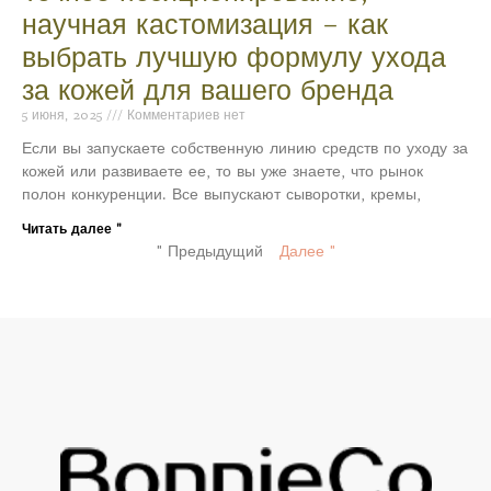
научная кастомизация – как
выбрать лучшую формулу ухода
за кожей для вашего бренда
5 июня, 2025
Комментариев нет
Если вы запускаете собственную линию средств по уходу за
кожей или развиваете ее, то вы уже знаете, что рынок
полон конкуренции. Все выпускают сыворотки, кремы,
Читать далее "
" Предыдущий
Далее "