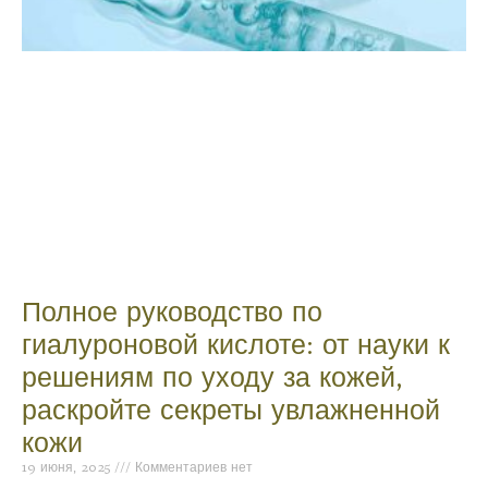
Полное руководство по
гиалуроновой кислоте: от науки к
решениям по уходу за кожей,
раскройте секреты увлажненной
кожи
19 июня, 2025
Комментариев нет