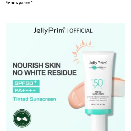
Читать далее "