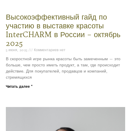
Высокоэффективный гайд по
участию в выставке красоты
InterCHARM в России – октябрь
2025
5 июня, 2025
Комментариев нет
В скоростной игре рынка красоты быть замеченным — это
больше, чем просто иметь продукт, а там, где происходит
действие. Для покупателей, продавцов и компаний,
стремящихся
Читать далее "