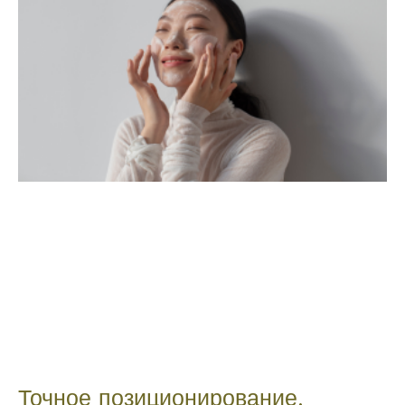
Точное позиционирование,