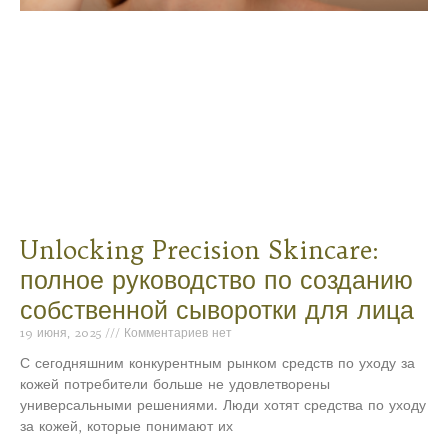
Unlocking Precision Skincare:
полное руководство по созданию
собственной сыворотки для лица
19 июня, 2025
Комментариев нет
С сегодняшним конкурентным рынком средств по уходу за
кожей потребители больше не удовлетворены
универсальными решениями. Люди хотят средства по уходу
за кожей, которые понимают их