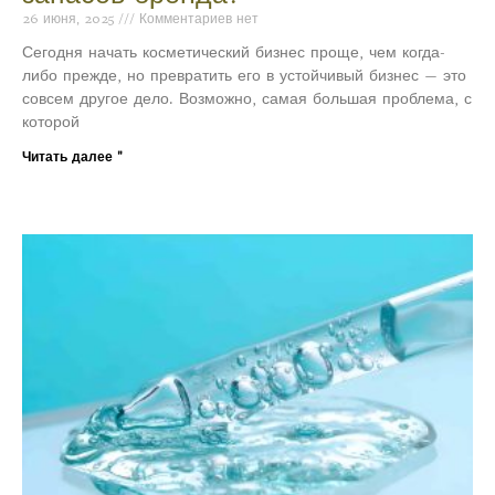
26 июня, 2025
Комментариев нет
Сегодня начать косметический бизнес проще, чем когда-
либо прежде, но превратить его в устойчивый бизнес — это
совсем другое дело. Возможно, самая большая проблема, с
которой
Читать далее "