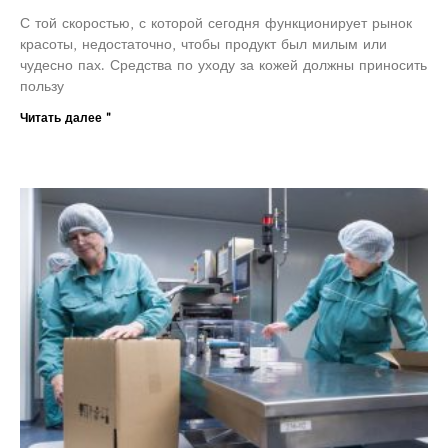
С той скоростью, с которой сегодня функционирует рынок
красоты, недостаточно, чтобы продукт был милым или
чудесно пах. Средства по уходу за кожей должны приносить
пользу
Читать далее "