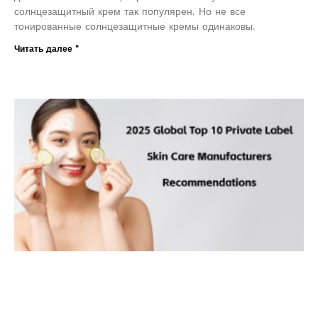
солнцезащитный крем так популярен. Но не все
тонированные солнцезащитные кремы одинаковы.
Читать далее "