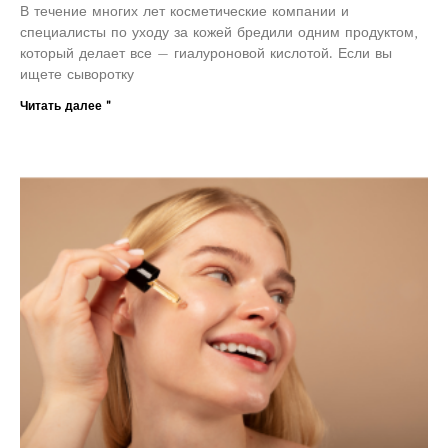
В течение многих лет косметические компании и
специалисты по уходу за кожей бредили одним продуктом,
который делает все — гиалуроновой кислотой. Если вы
ищете сыворотку
Читать далее "