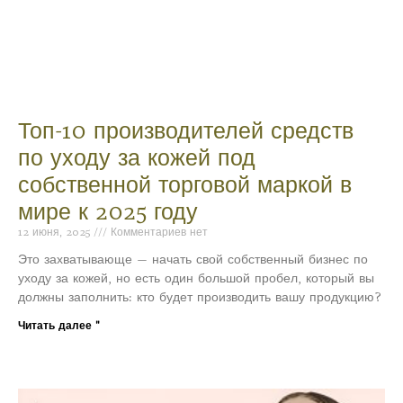
Топ-10 производителей средств
по уходу за кожей под
собственной торговой маркой в
мире к 2025 году
12 июня, 2025
Комментариев нет
Это захватывающе — начать свой собственный бизнес по
уходу за кожей, но есть один большой пробел, который вы
должны заполнить: кто будет производить вашу продукцию?
Читать далее "