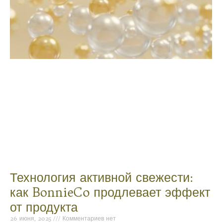
Технология активной свежести:
как BonnieCo продлевает эффект
от продукта
26 июня, 2025
Комментариев нет