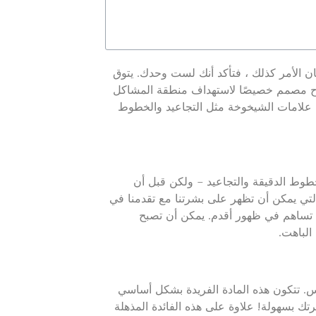
ن الأمر كذلك ، فتأكد أنك لست وحدك. يتوق
 متاح مصمم خصيصًا لاستهداف منطقة المشاكل
 علامات الشيخوخة مثل التجاعيد والخطوط
طوط الدقيقة والتجاعيد – ولكن قبل أن
لتي يمكن أن تظهر على بشرتنا مع تقدمنا ​​في
ال تساهم في ظهور أقدم. يمكن أن تصبح
الباهت.
جيلس. تتكون هذه المادة الفريدة بشكل أساسي
رتك بسهولة! علاوة على هذه الفائدة المذهلة