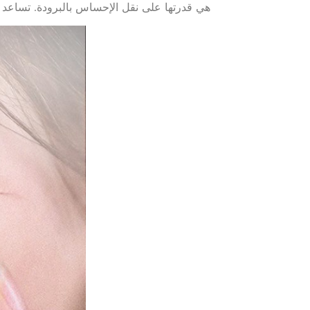
هي قدرتها على نقل الإحساس بالبرودة. تساعد هذ