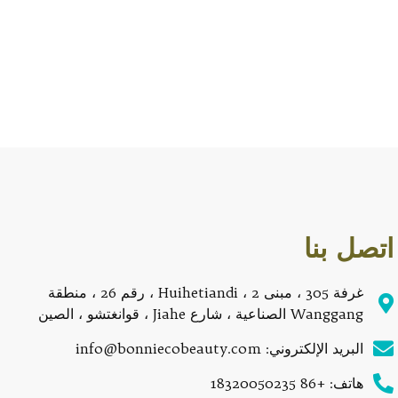
اتصل بنا
غرفة 305 ، مبنى 2 ، Huihetiandi ، رقم 26 ، منطقة
Wanggang الصناعية ، شارع Jiahe ، قوانغتشو ، الصين
البريد الإلكتروني: info@bonniecobeauty.com
هاتف: +86 18320050235