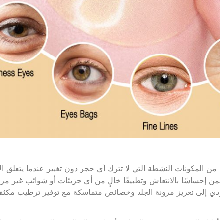
 من المكونات النشطة التي لا تترك أي حجر دون تغيير عندما يتعلق ال
من إحساسًا بالانتعاش وتطبيقًا خالٍ من أي جزيئات أو شوائب غير مر
 يؤدي إلى تعزيز مرونة الجلد وخصائص متماسكة مع توفير ترطيب مكث