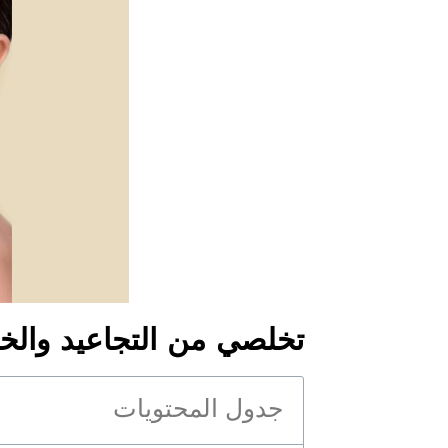
تخلصي من التجاعيد والخ
جدول المحتويات