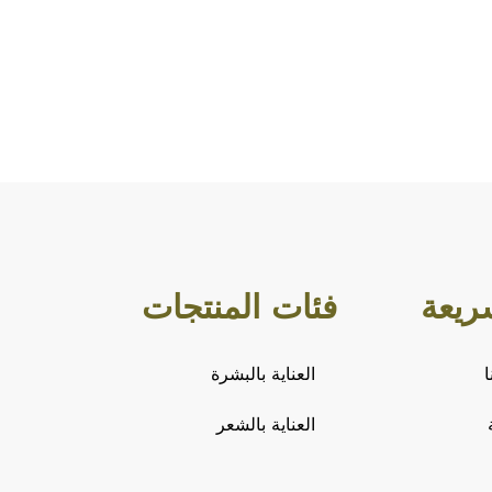
ريعة
فئات المنتجات
العناية بالبشرة
العناية بالشعر