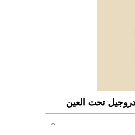
دروجيل تحت العين