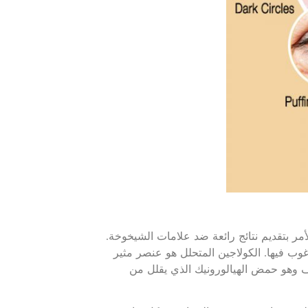
أمر بتقديم نتائج رائعة ضد علامات الشيخوخة.
غوب فيها. الكولاجين المتحلل هو عنصر مثير
ف وهو حمض الهيالورونيك الذي يقلل من