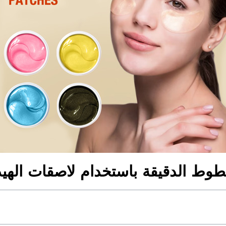
طوط الدقيقة باستخدام لاصقات الهي