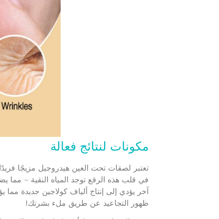
مكونات لنتائج فعالة
تعتبر لصقات تحت العين هيدروجيل مزيجًا فريدًا
في قلب هذه الرقع توجد المياه النقية – مما يض
آخر يؤدي إلى إنتاج ألياف كولاجين جديدة مما
ظهور التجاعيد عن طريق ملء بشرتك!