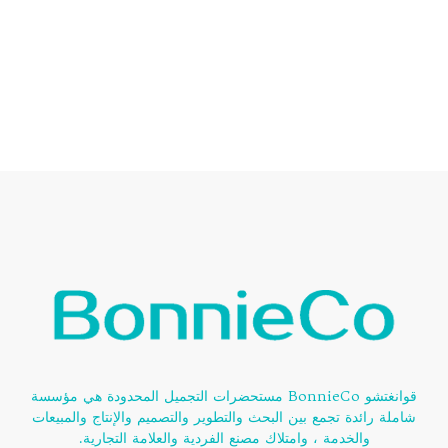
قوانغتشو BonnieCo مستحضرات التجميل المحدودة هي مؤسسة
شاملة رائدة تجمع بين البحث والتطوير والتصميم والإنتاج والمبيعات
والخدمة ، وامتلاك مصنع الفردية والعلامة التجارية.