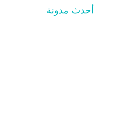
أحدث مدونة