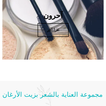
آحرون
اقرأ أكثر
مجموعة العناية بالشعر بزيت الأرغان