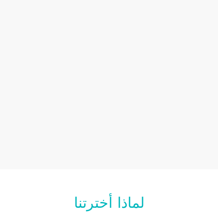
لماذا أخترتنا