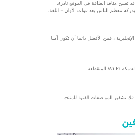
كه معظم الناس بعد فوات الأوان – اللغة.
نجليزية ، فمن الأفضل دائما أن تكون آمنا
متقطعة.
فك تشفير المواصفات الفنية للمنتج.