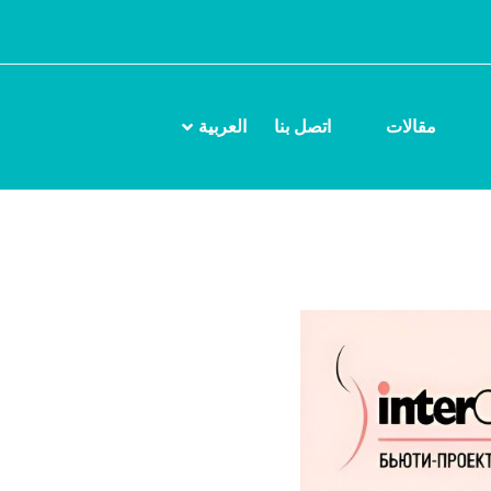
مقالات
اتصل بنا
العربية