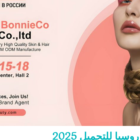
يا للتجميل 2025