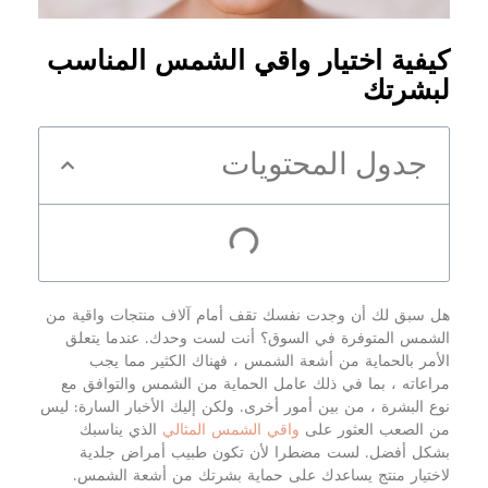
كيفية اختيار واقي الشمس المناسب
لبشرتك
جدول المحتويات
هل سبق لك أن وجدت نفسك تقف أمام آلاف منتجات واقية من
الشمس المتوفرة في السوق؟ أنت لست وحدك. عندما يتعلق
الأمر بالحماية من أشعة الشمس ، فهناك الكثير مما يجب
مراعاته ، بما في ذلك عامل الحماية من الشمس والتوافق مع
نوع البشرة ، من بين أمور أخرى. ولكن إليك الأخبار السارة: ليس
من الصعب العثور على
واقي الشمس المثالي
الذي يناسبك
بشكل أفضل. لست مضطرا لأن تكون طبيب أمراض جلدية
لاختيار منتج يساعدك على حماية بشرتك من أشعة الشمس.