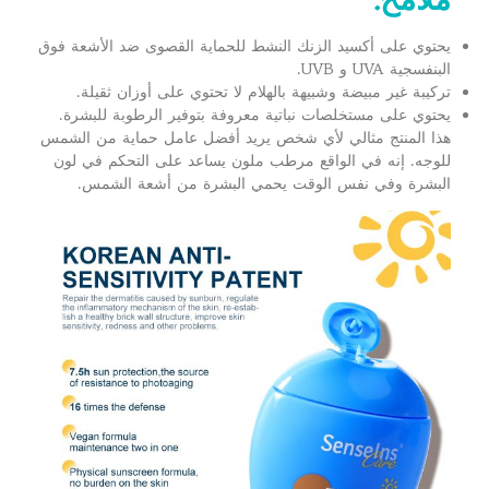
ملامح:
يحتوي على أكسيد الزنك النشط للحماية القصوى ضد الأشعة فوق
البنفسجية UVA و UVB.
تركيبة غير مبيضة وشبيهة بالهلام لا تحتوي على أوزان ثقيلة.
يحتوي على مستخلصات نباتية معروفة بتوفير الرطوبة للبشرة.
هذا المنتج مثالي لأي شخص يريد أفضل عامل حماية من الشمس
للوجه. إنه في الواقع مرطب ملون يساعد على التحكم في لون
البشرة وفي نفس الوقت يحمي البشرة من أشعة الشمس.