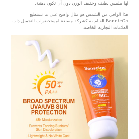
لها ملمس لطيف وخفيف الوزن دون أن تكون دهنية.
هذا الواقي من الشمس هو مثال واضح على ما تستطيع
BonnieCo القيام به كشركة مصنعة لمستحضرات التجميل ذات
العلامات التجارية الخاصة.