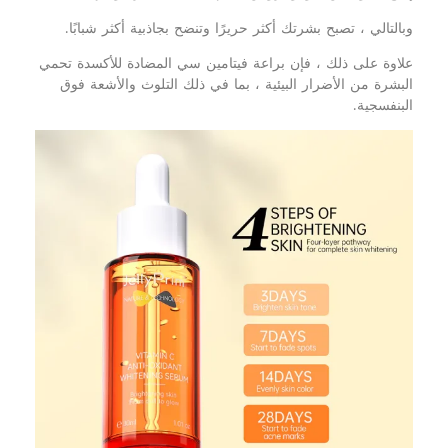
وبالتالي ، تصبح بشرتك أكثر حريرًا وتنضح بجاذبية أكثر شبابًا.
علاوة على ذلك ، فإن براعة فيتامين سي المضادة للأكسدة تحمي
البشرة من الأضرار البيئية ، بما في ذلك التلوث والأشعة فوق
البنفسجية.