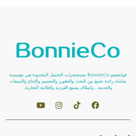
قوانغتشو BonnieCo مستحضرات التجميل المحدودة هي مؤسسة
شاملة رائدة تجمع بين البحث والتطوير والتصميم والإنتاج والمبيعات
والخدمة ، وامتلاك مصنع الفردية والعلامة التجارية.