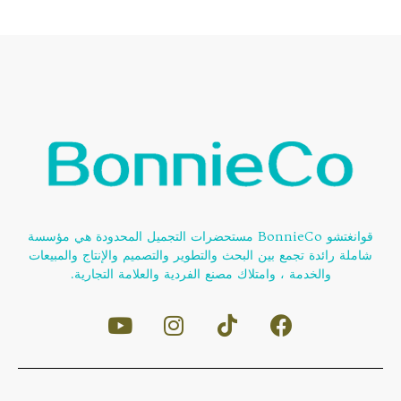
قوانغتشو BonnieCo مستحضرات التجميل المحدودة هي مؤسسة
شاملة رائدة تجمع بين البحث والتطوير والتصميم والإنتاج والمبيعات
والخدمة ، وامتلاك مصنع الفردية والعلامة التجارية.