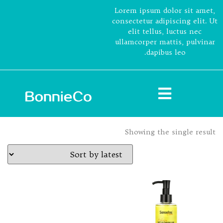
Lorem ipsum dolor sit amet,
consectetur adipiscing elit. Ut
elit tellus, luctus nec
ullamcorper mattis, pulvinar
dapibus leo.
Showing the single result