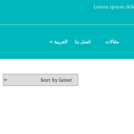
Lorem ipsum dolor
مقالات
اتصل بنا
العربية