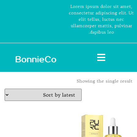
Lorem ipsum dolor sit amet,
consectetur adipiscing elit. Ut
elit tellus, luctus nec
ullamcorper mattis, pulvinar
dapibus leo.
Showing the single result