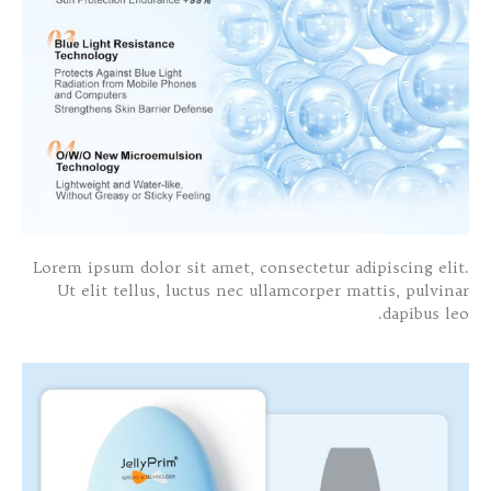
Lorem ipsum dolor sit amet, consectetur adipiscing elit.
Ut elit tellus, luctus nec ullamcorper mattis, pulvinar
dapibus leo.