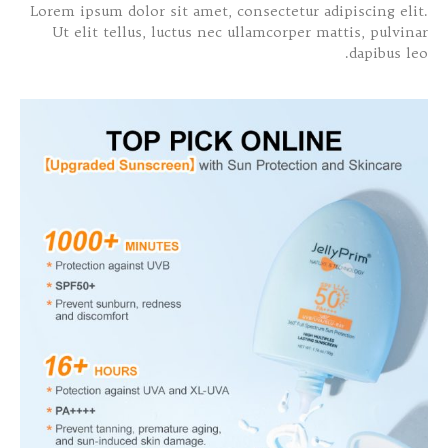
Lorem ipsum dolor sit amet, consectetur adipiscing elit.
Ut elit tellus, luctus nec ullamcorper mattis, pulvinar
dapibus leo.