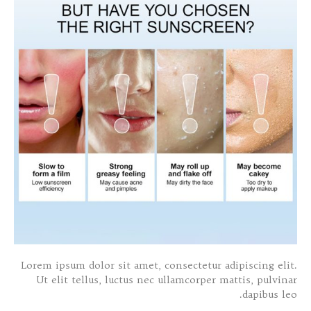
Lorem ipsum dolor sit amet, consectetur adipiscing elit.
Ut elit tellus, luctus nec ullamcorper mattis, pulvinar
dapibus leo.