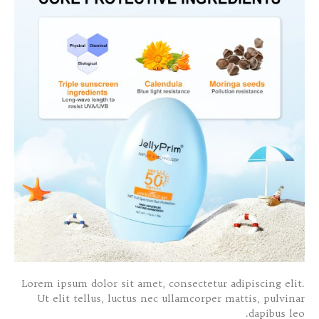
Lorem ipsum dolor sit amet, consectetur adipiscing elit.
Ut elit tellus, luctus nec ullamcorper mattis, pulvinar
dapibus leo.