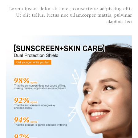
Lorem ipsum dolor sit amet, consectetur adipiscing elit.
Ut elit tellus, luctus nec ullamcorper mattis, pulvinar
dapibus leo.