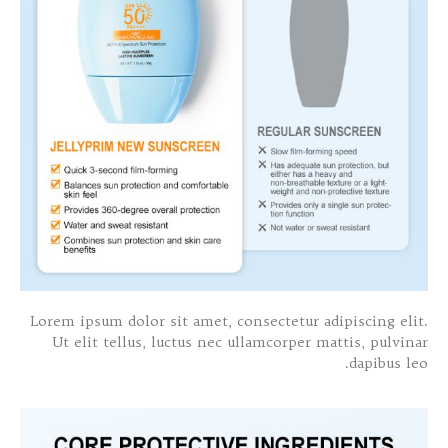
Lorem ipsum dolor sit amet, consectetur adipiscing elit.
Ut elit tellus, luctus nec ullamcorper mattis, pulvinar
dapibus leo.