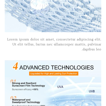
Lorem ipsum dolor sit amet, consectetur adipiscing elit.
Ut elit tellus, luctus nec ullamcorper mattis, pulvinar
dapibus leo.