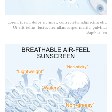
Lorem ipsum dolor sit amet, consectetur adipiscing elit.
Ut elit tellus, luctus nec ullamcorper mattis, pulvinar
dapibus leo.