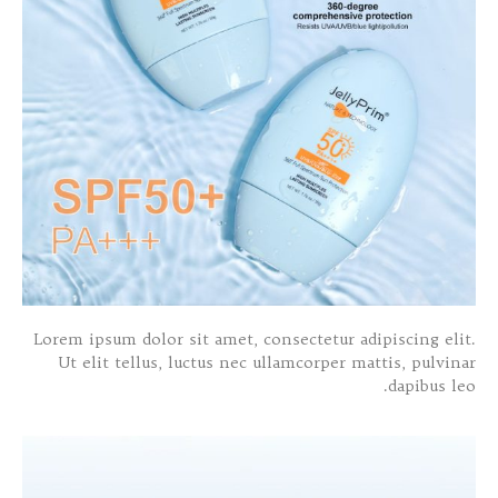
Lorem ipsum dolor sit amet, consectetur adipiscing elit.
Ut elit tellus, luctus nec ullamcorper mattis, pulvinar
dapibus leo.