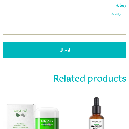
رسالة
إرسال
Related products