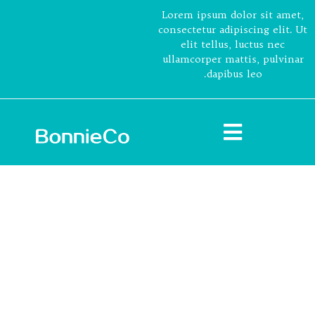
Lorem ipsum dolor sit amet,
consectetur adipiscing elit. Ut
elit tellus, luctus nec
ullamcorper mattis, pulvinar
dapibus leo.