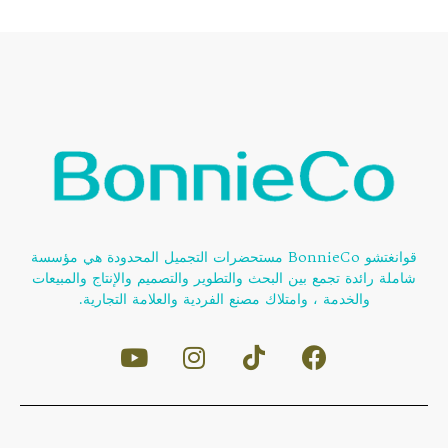
قوانغتشو BonnieCo مستحضرات التجميل المحدودة هي مؤسسة
شاملة رائدة تجمع بين البحث والتطوير والتصميم والإنتاج والمبيعات
والخدمة ، وامتلاك مصنع الفردية والعلامة التجارية.