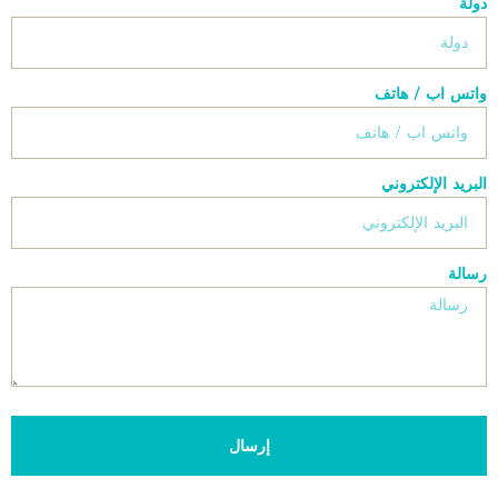
دولة
واتس اب / هاتف
البريد الإلكتروني
رسالة
إرسال