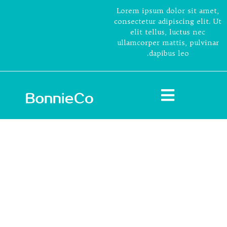
Lorem ipsum dolor sit amet,
consectetur adipiscing elit. Ut
elit tellus, luctus nec
ullamcorper mattis, pulvinar
dapibus leo.