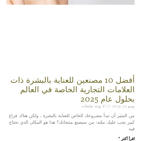
أفضل 10 مصنعين للعناية بالبشرة ذات
العلامات التجارية الخاصة في العالم
بحلول عام 2025
يونيو 12, 2025
لا توجد تعليقات
من المثير أن تبدأ مشروعك الخاص للعناية بالبشرة ، ولكن هناك فراغ
كبير يجب عليك ملئه: من سيصنع منتجاتك؟ هذا هو المكان الذي تحتاج
فيه
اقرأ أكثر "