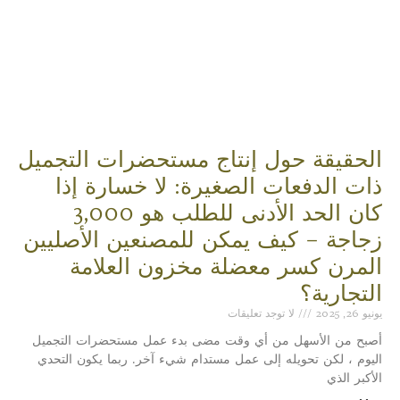
الحقيقة حول إنتاج مستحضرات التجميل
ذات الدفعات الصغيرة: لا خسارة إذا
كان الحد الأدنى للطلب هو 3,000
زجاجة – كيف يمكن للمصنعين الأصليين
المرن كسر معضلة مخزون العلامة
التجارية؟
يونيو 26, 2025
لا توجد تعليقات
أصبح من الأسهل من أي وقت مضى بدء عمل مستحضرات التجميل
اليوم ، لكن تحويله إلى عمل مستدام شيء آخر. ربما يكون التحدي
الأكبر الذي