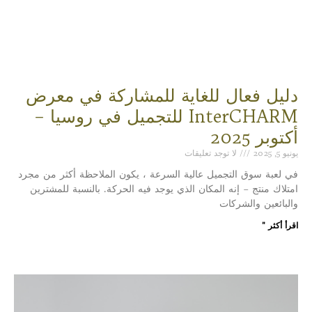
دليل فعال للغاية للمشاركة في معرض
InterCHARM للتجميل في روسيا –
أكتوبر 2025
يونيو 5, 2025
لا توجد تعليقات
في لعبة سوق التجميل عالية السرعة ، يكون الملاحظة أكثر من مجرد
امتلاك منتج – إنه المكان الذي يوجد فيه الحركة. بالنسبة للمشترين
والبائعين والشركات
اقرأ أكثر "