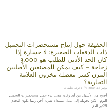
الحقيقة حول إنتاج مستحضرات التجميل
ذات الدفعات الصغيرة: لا خسارة إذا
كان الحد الأدنى للطلب هو 3,000
زجاجة – كيف يمكن للمصنعين الأصليين
المرن كسر معضلة مخزون العلامة
التجارية؟
يونيو 26, 2025
لا توجد تعليقات
أصبح من الأسهل من أي وقت مضى بدء عمل مستحضرات التجميل
اليوم ، لكن تحويله إلى عمل مستدام شيء آخر. ربما يكون التحدي
الأكبر الذي