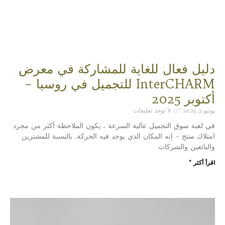
دليل فعال للغاية للمشاركة في معرض
InterCHARM للتجميل في روسيا –
أكتوبر 2025
يونيو 5, 2025
لا توجد تعليقات
في لعبة سوق التجميل عالية السرعة ، يكون الملاحظة أكثر من مجرد
امتلاك منتج – إنه المكان الذي يوجد فيه الحركة. بالنسبة للمشترين
والبائعين والشركات
اقرأ أكثر "