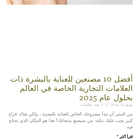
أفضل 10 مصنعين للعناية بالبشرة ذات
العلامات التجارية الخاصة في العالم
بحلول عام 2025
يونيو 12, 2025
لا توجد تعليقات
من المثير أن تبدأ مشروعك الخاص للعناية بالبشرة ، ولكن هناك فراغ
كبير يجب عليك ملئه: من سيصنع منتجاتك؟ هذا هو المكان الذي تحتاج
فيه
اقرأ أكثر "