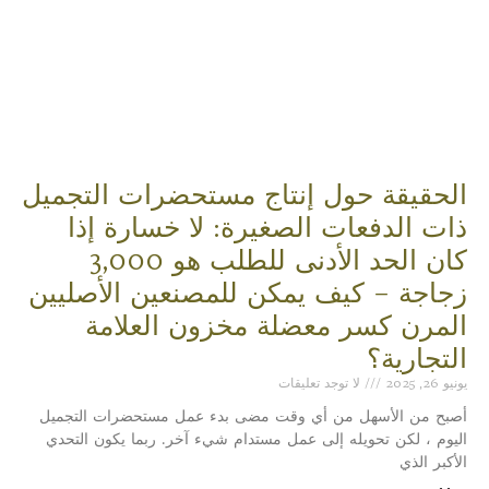
الحقيقة حول إنتاج مستحضرات التجميل
ذات الدفعات الصغيرة: لا خسارة إذا
كان الحد الأدنى للطلب هو 3,000
زجاجة – كيف يمكن للمصنعين الأصليين
المرن كسر معضلة مخزون العلامة
التجارية؟
يونيو 26, 2025
لا توجد تعليقات
أصبح من الأسهل من أي وقت مضى بدء عمل مستحضرات التجميل
اليوم ، لكن تحويله إلى عمل مستدام شيء آخر. ربما يكون التحدي
الأكبر الذي