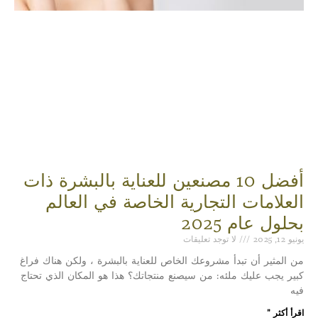
أفضل 10 مصنعين للعناية بالبشرة ذات
العلامات التجارية الخاصة في العالم
بحلول عام 2025
يونيو 12, 2025
لا توجد تعليقات
من المثير أن تبدأ مشروعك الخاص للعناية بالبشرة ، ولكن هناك فراغ
كبير يجب عليك ملئه: من سيصنع منتجاتك؟ هذا هو المكان الذي تحتاج
فيه
اقرأ أكثر "