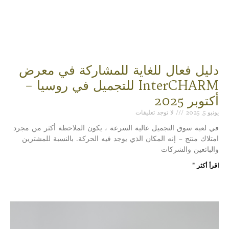
دليل فعال للغاية للمشاركة في معرض
InterCHARM للتجميل في روسيا –
أكتوبر 2025
يونيو 5, 2025
لا توجد تعليقات
في لعبة سوق التجميل عالية السرعة ، يكون الملاحظة أكثر من مجرد
امتلاك منتج – إنه المكان الذي يوجد فيه الحركة. بالنسبة للمشترين
والبائعين والشركات
اقرأ أكثر "