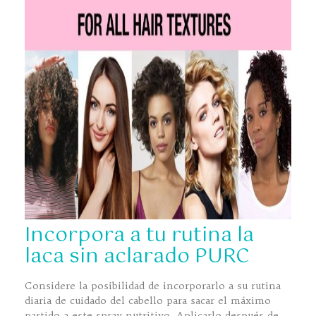
Incorpora a tu rutina la
laca sin aclarado PURC
Considere la posibilidad de incorporarlo a su rutina
diaria de cuidado del cabello para sacar el máximo
partido a este spray nutritivo. Aplicarlo después de