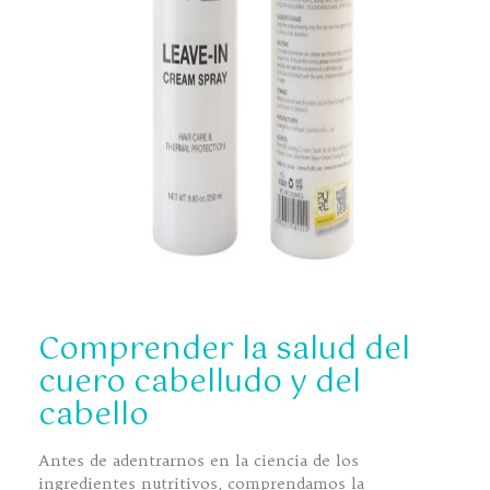
Comprender la salud del
cuero cabelludo y del
cabello
Antes de adentrarnos en la ciencia de los
ingredientes nutritivos, comprendamos la