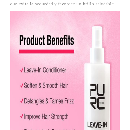
que evita la sequedad y favorece un brillo saludable.