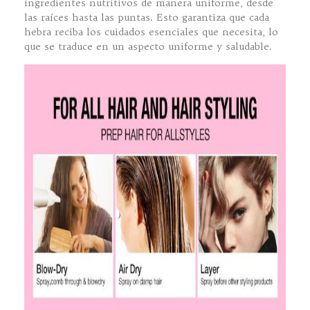
ingredientes nutritivos de manera uniforme, desde
las raíces hasta las puntas. Esto garantiza que cada
hebra reciba los cuidados esenciales que necesita, lo
que se traduce en un aspecto uniforme y saludable.