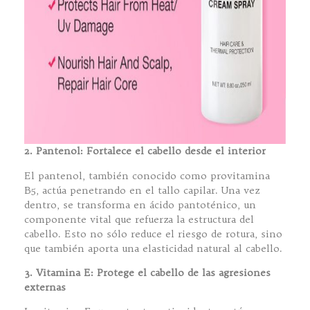
2. Pantenol: Fortalece el cabello desde el interior
El pantenol, también conocido como provitamina
B5, actúa penetrando en el tallo capilar. Una vez
dentro, se transforma en ácido pantoténico, un
componente vital que refuerza la estructura del
cabello. Esto no sólo reduce el riesgo de rotura, sino
que también aporta una elasticidad natural al cabello.
3. Vitamina E: Protege el cabello de las agresiones
externas