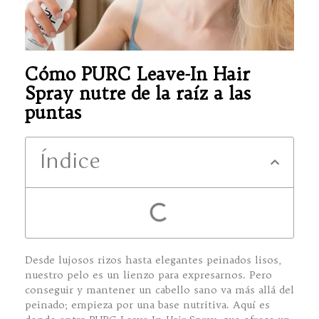
Cómo PURC Leave-In Hair
Spray nutre de la raíz a las
puntas
Índice
Desde lujosos rizos hasta elegantes peinados lisos,
nuestro pelo es un lienzo para expresarnos. Pero
conseguir y mantener un cabello sano va más allá del
peinado; empieza por una base nutritiva. Aquí es