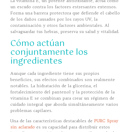
La vitamina E, un potente antioxidante, actúa como
un escudo contra los factores estresantes externos.
Forma una barrera protectora que defiende el cabello
de los daños causados por los rayos UV, la
contaminación y otros factores ambientales. Al
salvaguardar tus hebras, preserva su salud y vitalidad.
Cómo actúan
conjuntamente los
ingredientes
Aunque cada ingrediente tiene sus propios
beneficios, sus efectos combinados son realmente
notables. La hidratación de la glicerina, el
fortalecimiento del pantenol y la protección de la
vitamina E se combinan para crear un régimen de
cuidado integral que aborda simultáneamente varios
problemas capilares.
Una de las características destacables de
PURC Spray
sin aclarado
es su capacidad para distribuir estos