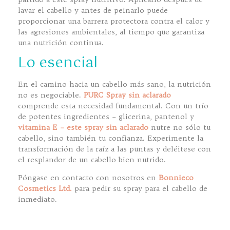
lavar el cabello y antes de peinarlo puede
proporcionar una barrera protectora contra el calor y
las agresiones ambientales, al tiempo que garantiza
una nutrición continua.
Lo esencial
En el camino hacia un cabello más sano, la nutrición
no es negociable.
PURC Spray sin aclarado
comprende esta necesidad fundamental. Con un trío
de potentes ingredientes – glicerina, pantenol y
vitamina E – este spray sin aclarado
nutre no sólo tu
cabello, sino también tu confianza. Experimente la
transformación de la raíz a las puntas y deléitese con
el resplandor de un cabello bien nutrido.
Póngase en contacto con nosotros en
Bonnieco
Cosmetics Ltd.
para pedir su spray para el cabello de
inmediato.