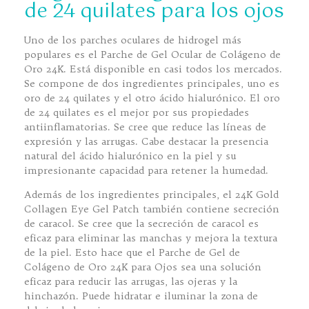
de 24 quilates para los ojos
Uno de los parches oculares de hidrogel más
populares es el Parche de Gel Ocular de Colágeno de
Oro 24K. Está disponible en casi todos los mercados.
Se compone de dos ingredientes principales, uno es
oro de 24 quilates y el otro ácido hialurónico. El oro
de 24 quilates es el mejor por sus propiedades
antiinflamatorias. Se cree que reduce las líneas de
expresión y las arrugas. Cabe destacar la presencia
natural del ácido hialurónico en la piel y su
impresionante capacidad para retener la humedad.
Además de los ingredientes principales, el 24K Gold
Collagen Eye Gel Patch también contiene secreción
de caracol. Se cree que la secreción de caracol es
eficaz para eliminar las manchas y mejora la textura
de la piel. Esto hace que el Parche de Gel de
Colágeno de Oro 24K para Ojos sea una solución
eficaz para reducir las arrugas, las ojeras y la
hinchazón. Puede hidratar e iluminar la zona de