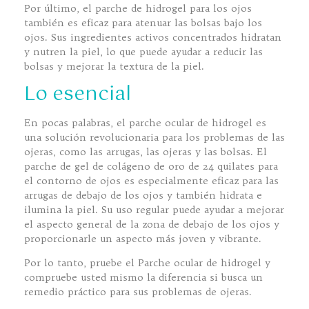
Por último, el parche de hidrogel para los ojos
también es eficaz para atenuar las bolsas bajo los
ojos. Sus ingredientes activos concentrados hidratan
y nutren la piel, lo que puede ayudar a reducir las
bolsas y mejorar la textura de la piel.
Lo esencial
En pocas palabras, el parche ocular de hidrogel es
una solución revolucionaria para los problemas de las
ojeras, como las arrugas, las ojeras y las bolsas. El
parche de gel de colágeno de oro de 24 quilates para
el contorno de ojos es especialmente eficaz para las
arrugas de debajo de los ojos y también hidrata e
ilumina la piel. Su uso regular puede ayudar a mejorar
el aspecto general de la zona de debajo de los ojos y
proporcionarle un aspecto más joven y vibrante.
Por lo tanto, pruebe el Parche ocular de hidrogel y
compruebe usted mismo la diferencia si busca un
remedio práctico para sus problemas de ojeras.