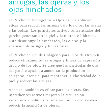
arrugas, las ojeras y los
ojos hinchados
El Parche de Hidrogel para Ojos es una solución
eficaz para reducir las arrugas bajo los ojos, las ojeras
y las bolsas. Los principios activos concentrados del
parche penetran en la piel y la nutren e hidratan.
Esto disminuye la hinchazón, las ojeras y la
aparición de arrugas y líneas finas.
El Parche de Gel de Colágeno para Ojos de Oro 24K
reduce eficazmente las arrugas y líneas de expresión
debajo de los ojos. Se cree que las partículas de oro
del parche ayudan a aumentar la producción de
colágeno, esencial para mantener la elasticidad de la
piel y reducir las arrugas.
Además, también es eficaz para las ojeras. Sus
ingredientes activos mejoran la circulación
sanguínea y reducen la inflamación, lo que ayuda a
reducir la aparición de ojeras.