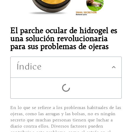
El parche ocular de hidrogel es
una solución revolucionaria
para sus problemas de ojeras
Índice
En lo que se refiere a los problemas habituales de las
ojeras, como las arrugas y las bolsas, no es ningún
secreto que muchas personas tienen que luchar a
diario contra ellos. Diversos factores pueden