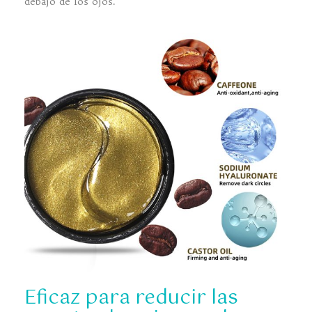
debajo de los ojos.
Eficaz para reducir las