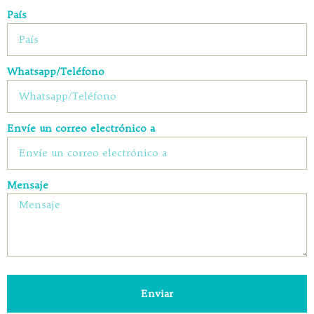
País
Whatsapp/Teléfono
Envíe un correo electrónico a
Mensaje
Enviar