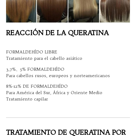
REACCIÓN DE LA QUERATINA
FORMALDEHÍDO LIBRE
Tratamiento para el cabello asiático
3,7%、5% FORMALDEHÍDO
Para cabellos rusos, europeos y norteamericanos
8%-12% DE FORMALDEHÍDO
Para América del Sur, África y Oriente Medio
Tratamiento capilar
TRATAMIENTO DE QUERATINA POR