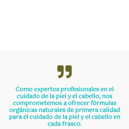
Como expertos profesionales en el
cuidado de la piel y el cabello, nos
comprometemos a ofrecer fórmulas
orgánicas naturales de primera calidad
para el cuidado de la piel y el cabello en
cada frasco.