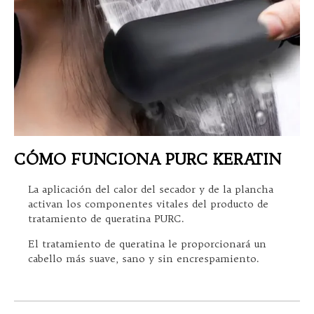
CÓMO FUNCIONA PURC KERATIN
La aplicación del calor del secador y de la plancha
activan los componentes vitales del producto de
tratamiento de queratina PURC.
El tratamiento de queratina le proporcionará un
cabello más suave, sano y sin encrespamiento.