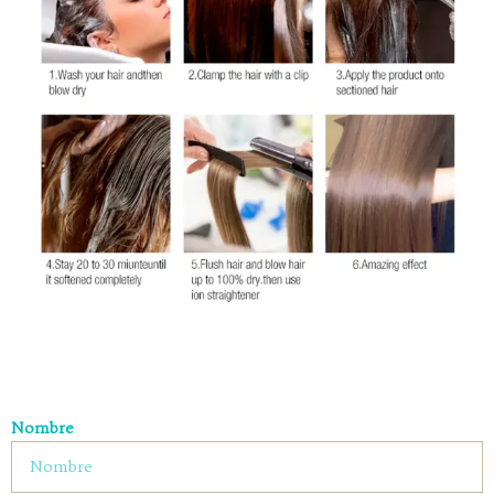
Nombre