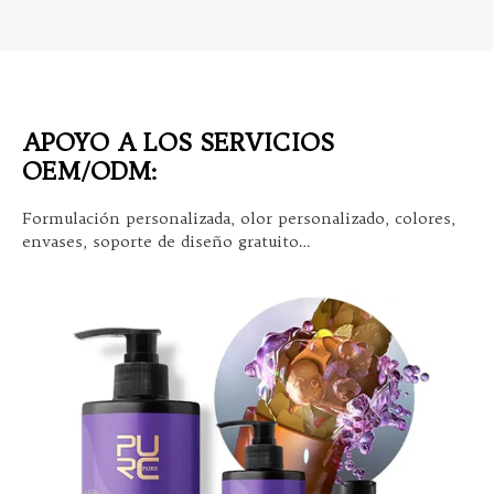
APOYO A LOS SERVICIOS
OEM/ODM:
Formulación personalizada, olor personalizado, colores,
envases, soporte de diseño gratuito…