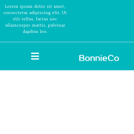
Lorem ipsum dolor sit amet,
consectetur adipiscing elit. Ut
elit tellus, luctus nec
ullamcorper mattis, pulvinar
dapibus leo.