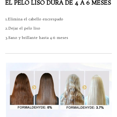
EL PELO LISO DURA DE 4 A 6 MESES
1.Elimina el cabello encrespado
2.Dejar el pelo liso
3.Sano y brillante hasta 4-6 meses