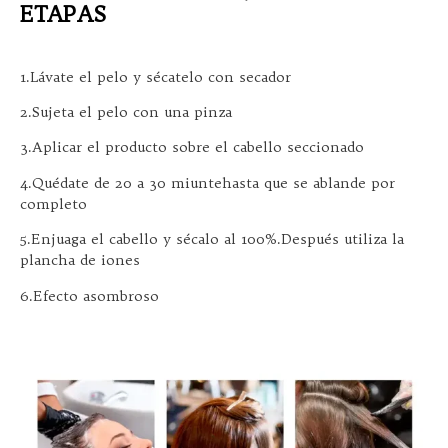
ETAPAS
1.Lávate el pelo y sécatelo con secador
2.Sujeta el pelo con una pinza
3.Aplicar el producto sobre el cabello seccionado
4.Quédate de 20 a 30 miuntehasta que se ablande por
completo
5.Enjuaga el cabello y sécalo al 100%.Después utiliza la
plancha de iones
6.Efecto asombroso