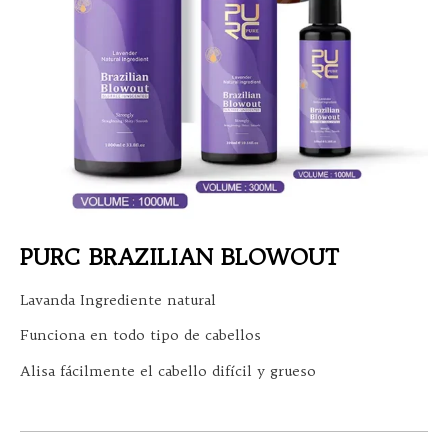
PURC BRAZILIAN BLOWOUT
Lavanda Ingrediente natural
Funciona en todo tipo de cabellos
Alisa fácilmente el cabello difícil y grueso