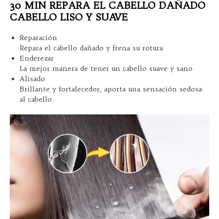
30 MIN REPARA EL CABELLO DAÑADO
CABELLO LISO Y SUAVE
Reparación
Repara el cabello dañado y frena su rotura
Enderezar
La mejor manera de tener un cabello suave y sano
Alisado
Brillante y fortalecedor, aporta una sensación sedosa
al cabello