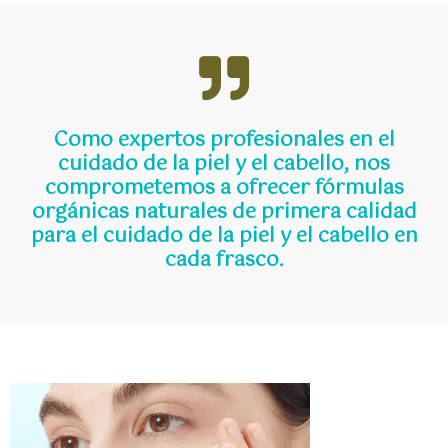
Como expertos profesionales en el
cuidado de la piel y el cabello, nos
comprometemos a ofrecer fórmulas
orgánicas naturales de primera calidad
para el cuidado de la piel y el cabello en
cada frasco.