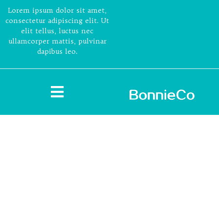
Lorem ipsum dolor sit amet,
consectetur adipiscing elit. Ut
elit tellus, luctus nec
ullamcorper mattis, pulvinar
dapibus leo.