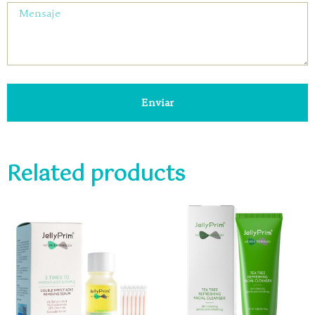
Enviar
Related products