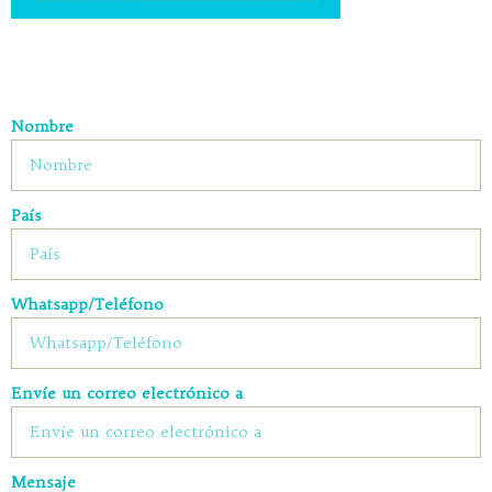
Nombre
País
Whatsapp/Teléfono
Envíe un correo electrónico a
Mensaje