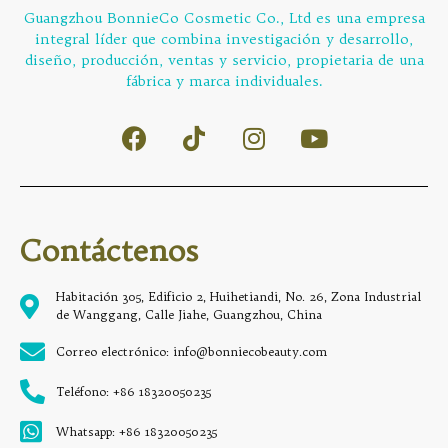
Guangzhou BonnieCo Cosmetic Co., Ltd es una empresa
integral líder que combina investigación y desarrollo,
diseño, producción, ventas y servicio, propietaria de una
fábrica y marca individuales.
Contáctenos
Habitación 305, Edificio 2, Huihetiandi, No. 26, Zona Industrial
de Wanggang, Calle Jiahe, Guangzhou, China
Correo electrónico: info@bonniecobeauty.com
Teléfono: +86 18320050235
Whatsapp: +86 18320050235