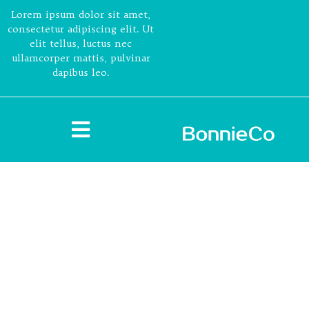
Lorem ipsum dolor sit amet,
consectetur adipiscing elit. Ut
elit tellus, luctus nec
ullamcorper mattis, pulvinar
dapibus leo.