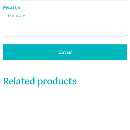
Mensaje
Enviar
Related products