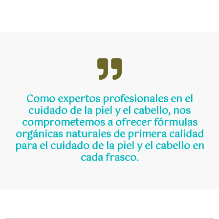
Como expertos profesionales en el
cuidado de la piel y el cabello, nos
comprometemos a ofrecer fórmulas
orgánicas naturales de primera calidad
para el cuidado de la piel y el cabello en
cada frasco.