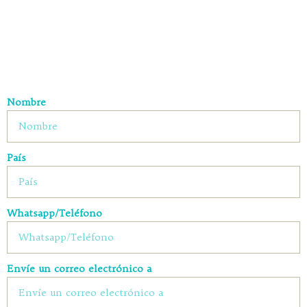
Nombre
País
Whatsapp/Teléfono
Envíe un correo electrónico a