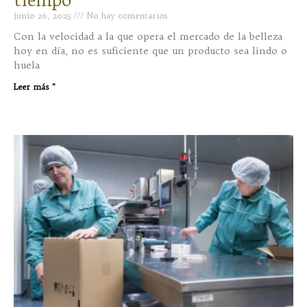
tiempo
junio 26, 2025
No hay comentarios
Con la velocidad a la que opera el mercado de la belleza
hoy en día, no es suficiente que un producto sea lindo o
huela
Leer más "