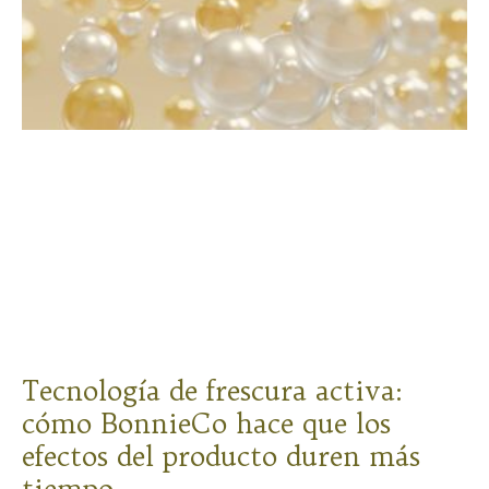
Tecnología de frescura activa:
cómo BonnieCo hace que los
efectos del producto duren más