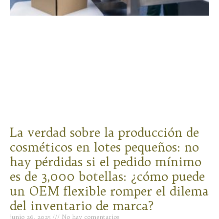
La verdad sobre la producción de
cosméticos en lotes pequeños: no
hay pérdidas si el pedido mínimo
es de 3,000 botellas: ¿cómo puede
un OEM flexible romper el dilema
del inventario de marca?
junio 26, 2025
No hay comentarios