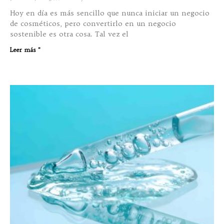
Hoy en día es más sencillo que nunca iniciar un negocio
de cosméticos, pero convertirlo en un negocio
sostenible es otra cosa. Tal vez el
Leer más "