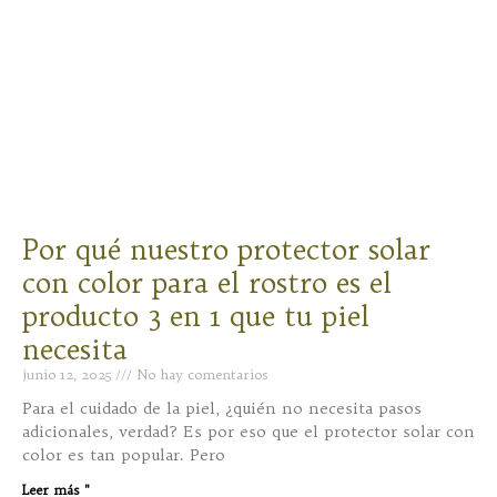
Por qué nuestro protector solar
con color para el rostro es el
producto 3 en 1 que tu piel
necesita
junio 12, 2025
No hay comentarios
Para el cuidado de la piel, ¿quién no necesita pasos
adicionales, verdad? Es por eso que el protector solar con
color es tan popular. Pero
Leer más "