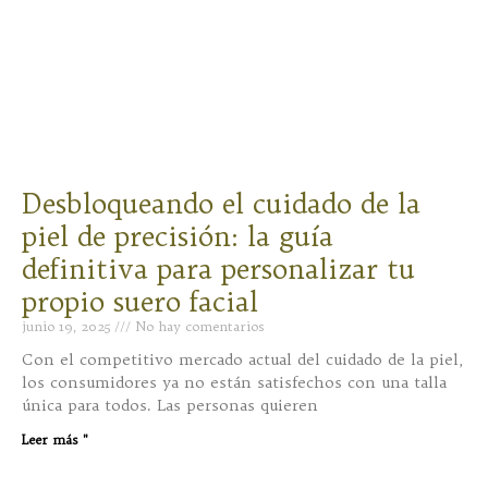
Desbloqueando el cuidado de la
piel de precisión: la guía
definitiva para personalizar tu
propio suero facial
junio 19, 2025
No hay comentarios
Con el competitivo mercado actual del cuidado de la piel,
los consumidores ya no están satisfechos con una talla
única para todos. Las personas quieren
Leer más "