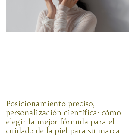
Posicionamiento preciso,
personalización científica: cómo
elegir la mejor fórmula para el
cuidado de la piel para su marca