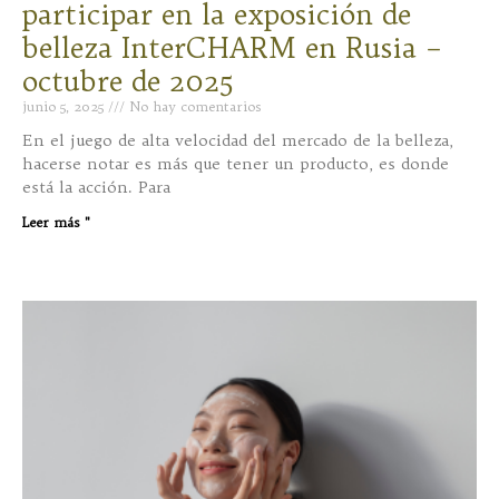
participar en la exposición de
belleza InterCHARM en Rusia –
octubre de 2025
junio 5, 2025
No hay comentarios
En el juego de alta velocidad del mercado de la belleza,
hacerse notar es más que tener un producto, es donde
está la acción. Para
Leer más "