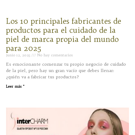
Los 10 principales fabricantes de
productos para el cuidado de la
piel de marca propia del mundo
para 2025
junio 12, 2025
No hay comentarios
Es emocionante comenzar tu propio negocio de cuidado
de la piel, pero hay un gran vacío que debes llenar:
¿quién va a fabricar tus productos?
Leer más "