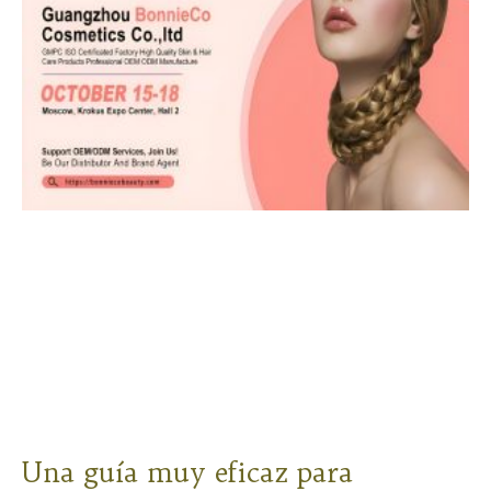
Una guía muy eficaz para