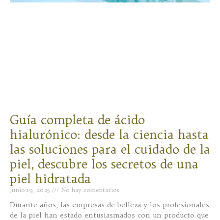
Guía completa de ácido
hialurónico: desde la ciencia hasta
las soluciones para el cuidado de la
piel, descubre los secretos de una
piel hidratada
junio 19, 2025
No hay comentarios
Durante años, las empresas de belleza y los profesionales
de la piel han estado entusiasmados con un producto que