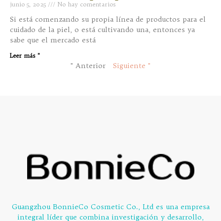
junio 5, 2025
No hay comentarios
Si está comenzando su propia línea de productos para el
cuidado de la piel, o está cultivando una, entonces ya
sabe que el mercado está
Leer más "
" Anterior
Siguiente "
Guangzhou BonnieCo Cosmetic Co., Ltd es una empresa
integral líder que combina investigación y desarrollo,