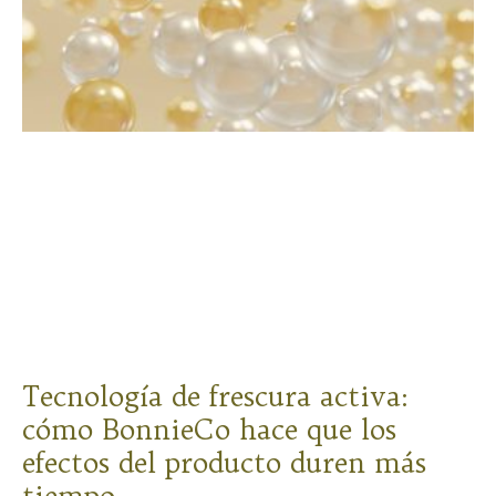
Tecnología de frescura activa:
cómo BonnieCo hace que los
efectos del producto duren más