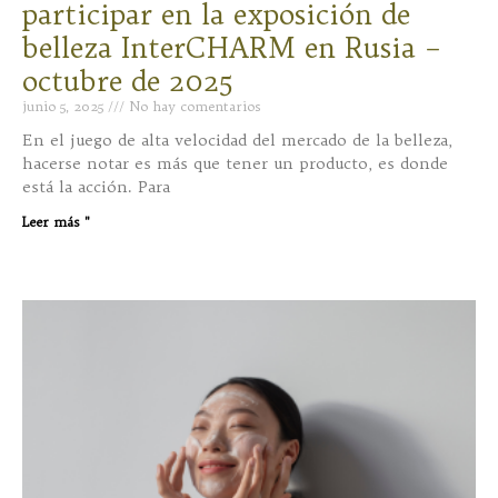
participar en la exposición de
belleza InterCHARM en Rusia –
octubre de 2025
junio 5, 2025
No hay comentarios
En el juego de alta velocidad del mercado de la belleza,
hacerse notar es más que tener un producto, es donde
está la acción. Para
Leer más "