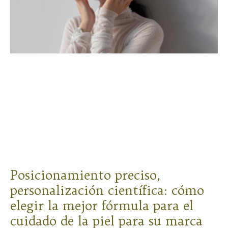
Posicionamiento preciso,
personalización científica: cómo
elegir la mejor fórmula para el
cuidado de la piel para su marca