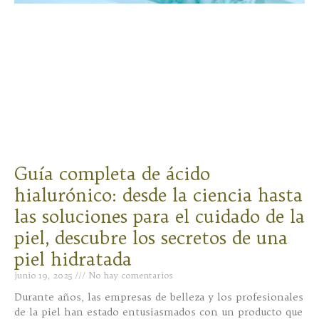
Guía completa de ácido
hialurónico: desde la ciencia hasta
las soluciones para el cuidado de la
piel, descubre los secretos de una
piel hidratada
junio 19, 2025
No hay comentarios
Durante años, las empresas de belleza y los profesionales
de la piel han estado entusiasmados con un producto que