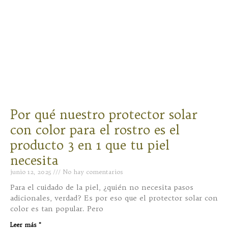
Por qué nuestro protector solar
con color para el rostro es el
producto 3 en 1 que tu piel
necesita
junio 12, 2025
No hay comentarios
Para el cuidado de la piel, ¿quién no necesita pasos
adicionales, verdad? Es por eso que el protector solar con
color es tan popular. Pero
Leer más "