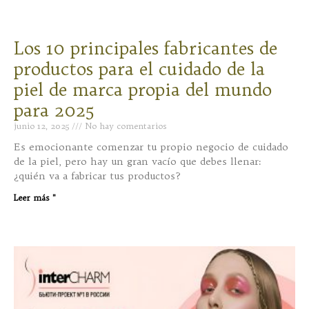
Los 10 principales fabricantes de
productos para el cuidado de la
piel de marca propia del mundo
para 2025
junio 12, 2025
No hay comentarios
Es emocionante comenzar tu propio negocio de cuidado
de la piel, pero hay un gran vacío que debes llenar:
¿quién va a fabricar tus productos?
Leer más "