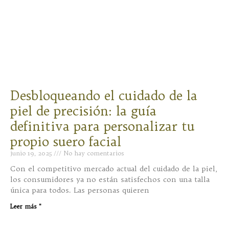
Desbloqueando el cuidado de la
piel de precisión: la guía
definitiva para personalizar tu
propio suero facial
junio 19, 2025
No hay comentarios
Con el competitivo mercado actual del cuidado de la piel,
los consumidores ya no están satisfechos con una talla
única para todos. Las personas quieren
Leer más "