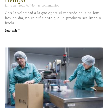
tiempo
junio 26, 2025
No hay comentarios
Con la velocidad a la que opera el mercado de la belleza
hoy en día, no es suficiente que un producto sea lindo o
huela
Leer más "