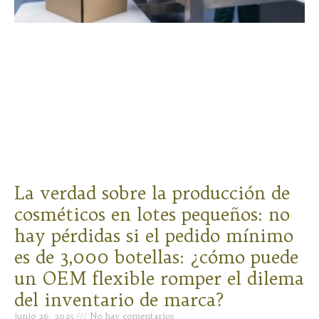
La verdad sobre la producción de
cosméticos en lotes pequeños: no
hay pérdidas si el pedido mínimo
es de 3,000 botellas: ¿cómo puede
un OEM flexible romper el dilema
del inventario de marca?
junio 26, 2025
No hay comentarios