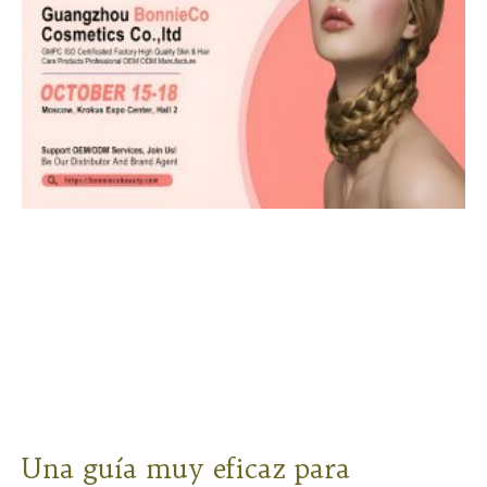
Una guía muy eficaz para