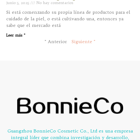
junio 5, 2025
No hay comentarios
Si está comenzando su propia línea de productos para el
cuidado de la piel, o está cultivando una, entonces ya
sabe que el mercado está
Leer más "
" Anterior
Siguiente "
Guangzhou BonnieCo Cosmetic Co., Ltd es una empresa
integral líder que combina investigación y desarrollo,