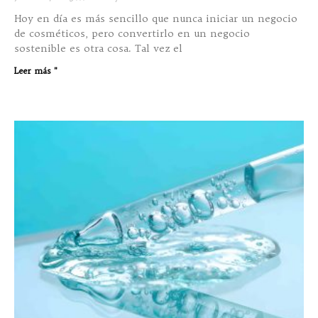
Hoy en día es más sencillo que nunca iniciar un negocio
de cosméticos, pero convertirlo en un negocio
sostenible es otra cosa. Tal vez el
Leer más "