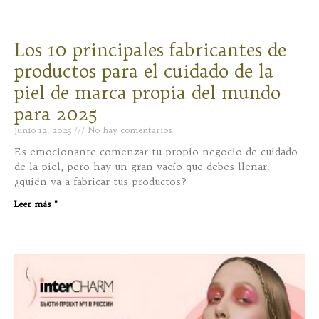
Los 10 principales fabricantes de
productos para el cuidado de la
piel de marca propia del mundo
para 2025
junio 12, 2025
No hay comentarios
Es emocionante comenzar tu propio negocio de cuidado
de la piel, pero hay un gran vacío que debes llenar:
¿quién va a fabricar tus productos?
Leer más "