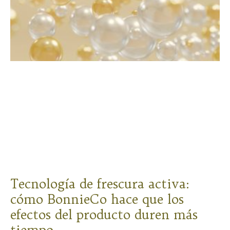
Tecnología de frescura activa:
cómo BonnieCo hace que los
efectos del producto duren más