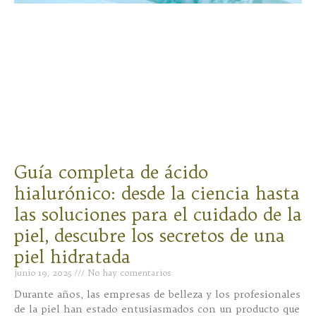
Guía completa de ácido
hialurónico: desde la ciencia hasta
las soluciones para el cuidado de la
piel, descubre los secretos de una
piel hidratada
junio 19, 2025
No hay comentarios
Durante años, las empresas de belleza y los profesionales
de la piel han estado entusiasmados con un producto que