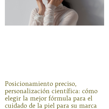
Posicionamiento preciso,
personalización científica: cómo
elegir la mejor fórmula para el
cuidado de la piel para su marca