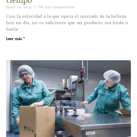
tiempo
junio 26, 2025
No hay comentarios
Con la velocidad a la que opera el mercado de la belleza
hoy en día, no es suficiente que un producto sea lindo o
huela
Leer más "