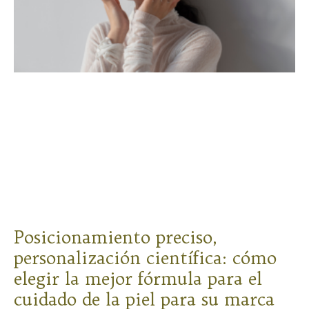
Posicionamiento preciso,
personalización científica: cómo
elegir la mejor fórmula para el
cuidado de la piel para su marca