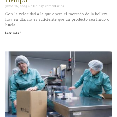
tiempo
junio 26, 2025
No hay comentarios
Con la velocidad a la que opera el mercado de la belleza
hoy en día, no es suficiente que un producto sea lindo o
huela
Leer más "