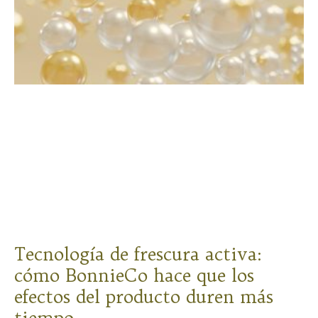
Tecnología de frescura activa:
cómo BonnieCo hace que los
efectos del producto duren más