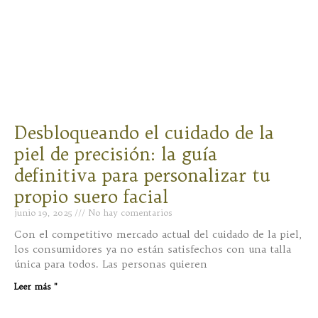
Desbloqueando el cuidado de la
piel de precisión: la guía
definitiva para personalizar tu
propio suero facial
junio 19, 2025
No hay comentarios
Con el competitivo mercado actual del cuidado de la piel,
los consumidores ya no están satisfechos con una talla
única para todos. Las personas quieren
Leer más "