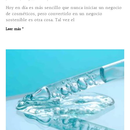
Hoy en día es más sencillo que nunca iniciar un negocio
de cosméticos, pero convertirlo en un negocio
sostenible es otra cosa. Tal vez el
Leer más "