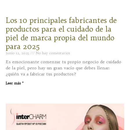
Los 10 principales fabricantes de
productos para el cuidado de la
piel de marca propia del mundo
para 2025
junio 12, 2025
No hay comentarios
Es emocionante comenzar tu propio negocio de cuidado
de la piel, pero hay un gran vacío que debes llenar:
¿quién va a fabricar tus productos?
Leer más "