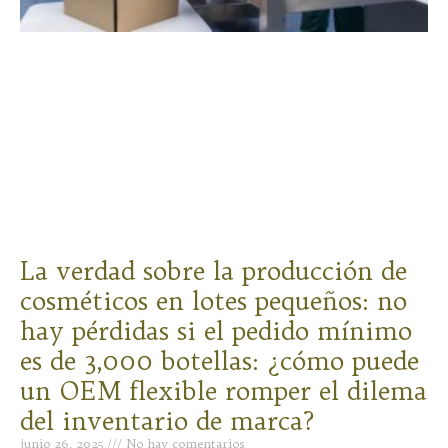
La verdad sobre la producción de
cosméticos en lotes pequeños: no
hay pérdidas si el pedido mínimo
es de 3,000 botellas: ¿cómo puede
un OEM flexible romper el dilema
del inventario de marca?
junio 26, 2025
No hay comentarios