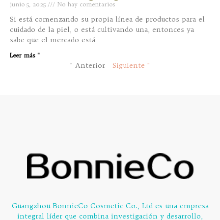
junio 5, 2025
No hay comentarios
Si está comenzando su propia línea de productos para el
cuidado de la piel, o está cultivando una, entonces ya
sabe que el mercado está
Leer más "
" Anterior
Siguiente "
Guangzhou BonnieCo Cosmetic Co., Ltd es una empresa
integral líder que combina investigación y desarrollo,