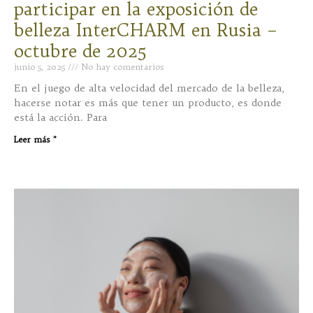
participar en la exposición de
belleza InterCHARM en Rusia –
octubre de 2025
junio 5, 2025
No hay comentarios
En el juego de alta velocidad del mercado de la belleza,
hacerse notar es más que tener un producto, es donde
está la acción. Para
Leer más "