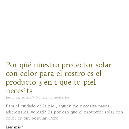
Por qué nuestro protector solar
con color para el rostro es el
producto 3 en 1 que tu piel
necesita
junio 12, 2025
No hay comentarios
Para el cuidado de la piel, ¿quién no necesita pasos
adicionales, verdad? Es por eso que el protector solar con
color es tan popular. Pero
Leer más "