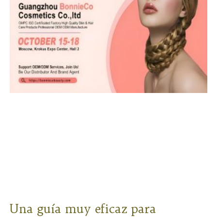
Una guía muy eficaz para