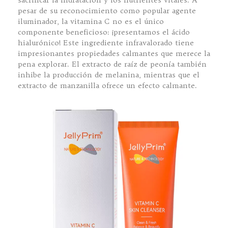
pesar de su reconocimiento como popular agente
iluminador, la vitamina C no es el único
componente beneficioso: ¡presentamos el ácido
hialurónico! Este ingrediente infravalorado tiene
impresionantes propiedades calmantes que merece la
pena explorar. El extracto de raíz de peonía también
inhibe la producción de melanina, mientras que el
extracto de manzanilla ofrece un efecto calmante.