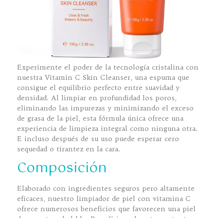
Experimente el poder de la tecnología cristalina con
nuestra Vitamin C Skin Cleanser, una espuma que
consigue el equilibrio perfecto entre suavidad y
densidad. Al limpiar en profundidad los poros,
eliminando las impurezas y minimizando el exceso
de grasa de la piel, esta fórmula única ofrece una
experiencia de limpieza integral como ninguna otra.
E incluso después de su uso puede esperar cero
sequedad o tirantez en la cara.
Composición
Elaborado con ingredientes seguros pero altamente
eficaces, nuestro limpiador de piel con vitamina C
ofrece numerosos beneficios que favorecen una piel