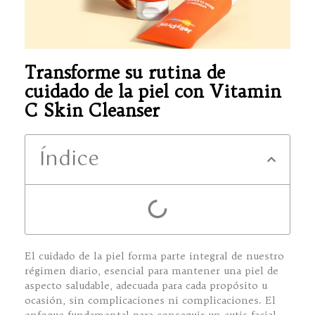
Transforme su rutina de
cuidado de la piel con Vitamin
C Skin Cleanser
Índice
El cuidado de la piel forma parte integral de nuestro
régimen diario, esencial para mantener una piel de
aspecto saludable, adecuada para cada propósito u
ocasión, sin complicaciones ni complicaciones. El