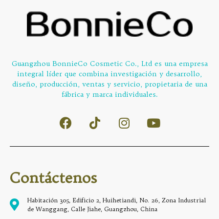
Guangzhou BonnieCo Cosmetic Co., Ltd es una empresa
integral líder que combina investigación y desarrollo,
diseño, producción, ventas y servicio, propietaria de una
fábrica y marca individuales.
Contáctenos
Habitación 305, Edificio 2, Huihetiandi, No. 26, Zona Industrial
de Wanggang, Calle Jiahe, Guangzhou, China