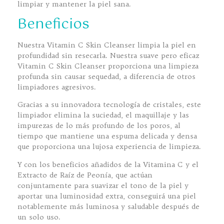
limpiar y mantener la piel sana.
Beneficios
Nuestra Vitamin C Skin Cleanser limpia la piel en
profundidad sin resecarla. Nuestra suave pero eficaz
Vitamin C Skin Cleanser proporciona una limpieza
profunda sin causar sequedad, a diferencia de otros
limpiadores agresivos.
Gracias a su innovadora tecnología de cristales, este
limpiador elimina la suciedad, el maquillaje y las
impurezas de lo más profundo de los poros, al
tiempo que mantiene una espuma delicada y densa
que proporciona una lujosa experiencia de limpieza.
Y con los beneficios añadidos de la Vitamina C y el
Extracto de Raíz de Peonía, que actúan
conjuntamente para suavizar el tono de la piel y
aportar una luminosidad extra, conseguirá una piel
notablemente más luminosa y saludable después de
un solo uso.