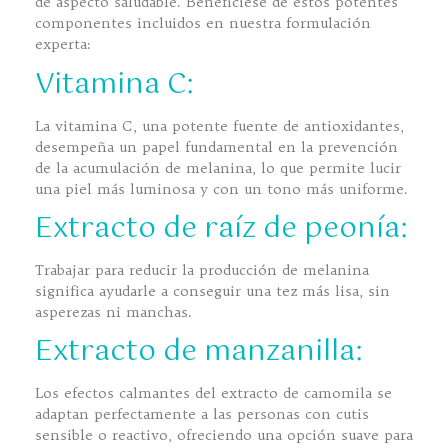
de aspecto saludable. Benefíciese de estos potentes
componentes incluidos en nuestra formulación
experta:
Vitamina C:
La vitamina C, una potente fuente de antioxidantes,
desempeña un papel fundamental en la prevención
de la acumulación de melanina, lo que permite lucir
una piel más luminosa y con un tono más uniforme.
Extracto de raíz de peonía:
Trabajar para reducir la producción de melanina
significa ayudarle a conseguir una tez más lisa, sin
asperezas ni manchas.
Extracto de manzanilla:
Los efectos calmantes del extracto de camomila se
adaptan perfectamente a las personas con cutis
sensible o reactivo, ofreciendo una opción suave para