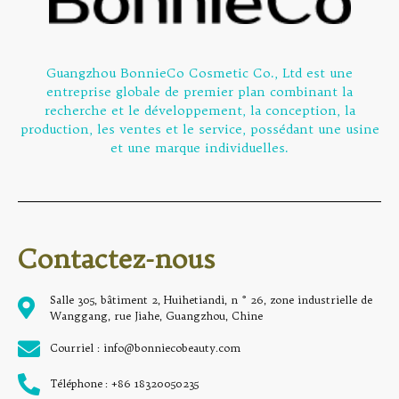
Guangzhou BonnieCo Cosmetic Co., Ltd est une
entreprise globale de premier plan combinant la
recherche et le développement, la conception, la
production, les ventes et le service, possédant une usine
et une marque individuelles.
Contactez-nous
Salle 305, bâtiment 2, Huihetiandi, n ° 26, zone industrielle de
Wanggang, rue Jiahe, Guangzhou, Chine
Courriel : info@bonniecobeauty.com
Téléphone : +86 18320050235