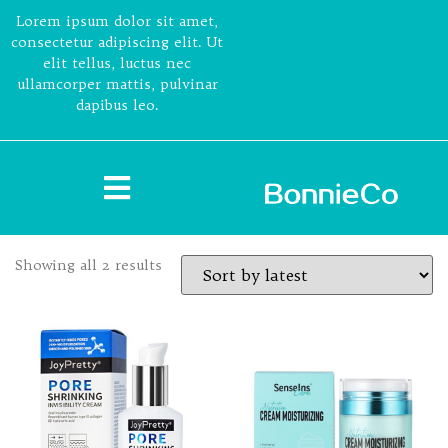
Lorem ipsum dolor sit amet,
consectetur adipiscing elit. Ut
elit tellus, luctus nec
ullamcorper mattis, pulvinar
dapibus leo.
Showing all 2 results