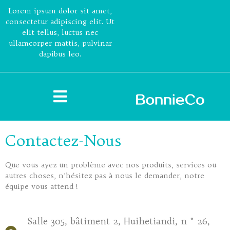
Lorem ipsum dolor sit amet,
consectetur adipiscing elit. Ut
elit tellus, luctus nec
ullamcorper mattis, pulvinar
dapibus leo.
Contactez-Nous
Que vous ayez un problème avec nos produits, services ou
autres choses, n’hésitez pas à nous le demander, notre
équipe vous attend !
Salle 305, bâtiment 2, Huihetiandi, n ° 26,