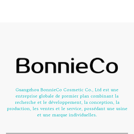
Guangzhou BonnieCo Cosmetic Co., Ltd est une
entreprise globale de premier plan combinant la
recherche et le développement, la conception, la
production, les ventes et le service, possédant une usine
et une marque individuelles.