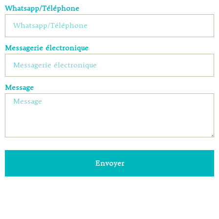
Whatsapp/Téléphone
Messagerie électronique
Message
Envoyer