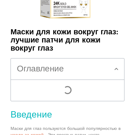
Маски для кожи вокруг глаз:
лучшие патчи для кожи
вокруг глаз
Оглавление
Введение
Маски для глаз пользуются большой популярностью в
уходе за кожей
. Эти простые патчи, часто