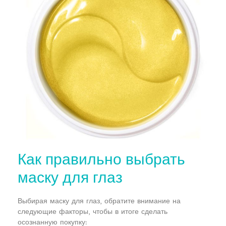
Как правильно выбрать
маску для глаз
Выбирая маску для глаз, обратите внимание на
следующие факторы, чтобы в итоге сделать
осознанную покупку: