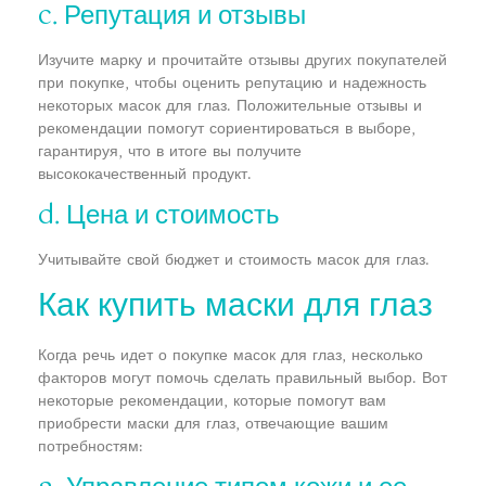
c. Репутация и отзывы
Изучите марку и прочитайте отзывы других покупателей
при покупке, чтобы оценить репутацию и надежность
некоторых масок для глаз. Положительные отзывы и
рекомендации помогут сориентироваться в выборе,
гарантируя, что в итоге вы получите
высококачественный продукт.
d. Цена и стоимость
Учитывайте свой бюджет и стоимость масок для глаз.
Как купить маски для глаз
Когда речь идет о покупке масок для глаз, несколько
факторов могут помочь сделать правильный выбор. Вот
некоторые рекомендации, которые помогут вам
приобрести маски для глаз, отвечающие вашим
потребностям: