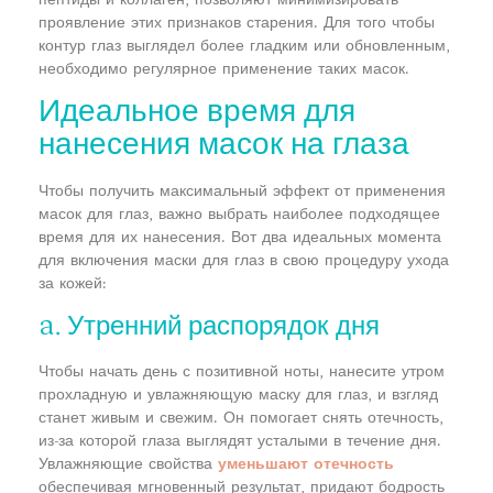
проявление этих признаков старения. Для того чтобы
контур глаз выглядел более гладким или обновленным,
необходимо регулярное применение таких масок.
Идеальное время для
нанесения масок на глаза
Чтобы получить максимальный эффект от применения
масок для глаз, важно выбрать наиболее подходящее
время для их нанесения. Вот два идеальных момента
для включения маски для глаз в свою процедуру ухода
за кожей:
a. Утренний распорядок дня
Чтобы начать день с позитивной ноты, нанесите утром
прохладную и увлажняющую маску для глаз, и взгляд
станет живым и свежим. Он помогает снять отечность,
из-за которой глаза выглядят усталыми в течение дня.
Увлажняющие свойства
уменьшают отечность
обеспечивая мгновенный результат, придают бодрость