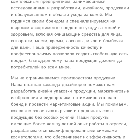
комплексным предприятием, занимающимся
исследованиями и разработками, дизайном, продажами
и обслуживанием в области ухода за кожей. Мы
гордимся своим брендом и специализируемся на
широком ассортименте средств по уходу за кожей и
здоровьем, включая очищающие средства для лица,
сыворотки, маски, кремы, лосьоны, мыло и бомбочки
для ванн. Наша приверженность качеству и
профессионализму позволила создать глобальную сеть
продаж, благодаря чему наша продукция доходит до
потребителей во всем мире.
Мы не ограничиваемся производством продукции.
Наша штатная команда дизайнеров поможет вам
разработать дизайн упаковки продукции, маркетинговые
изображения и видеоролики, оптимизировать ваш
бренд и провести маркетинговые акции. Мы понимаем,
как важно завоевывать рынки и продвигать свою
продукцию без особых усилий. Наши продукты,
имеющие более чем 15-летний опыт работы в отрасли,
разрабатываются квалифицированными химиками-
косметологами, что обеспечивает их эффективность и