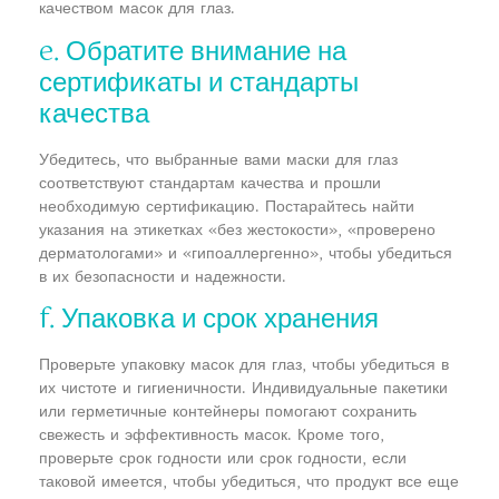
качеством масок для глаз.
e. Обратите внимание на
сертификаты и стандарты
качества
Убедитесь, что выбранные вами маски для глаз
соответствуют стандартам качества и прошли
необходимую сертификацию. Постарайтесь найти
указания на этикетках «без жестокости», «проверено
дерматологами» и «гипоаллергенно», чтобы убедиться
в их безопасности и надежности.
f. Упаковка и срок хранения
Проверьте упаковку масок для глаз, чтобы убедиться в
их чистоте и гигиеничности. Индивидуальные пакетики
или герметичные контейнеры помогают сохранить
свежесть и эффективность масок. Кроме того,
проверьте срок годности или срок годности, если
таковой имеется, чтобы убедиться, что продукт все еще