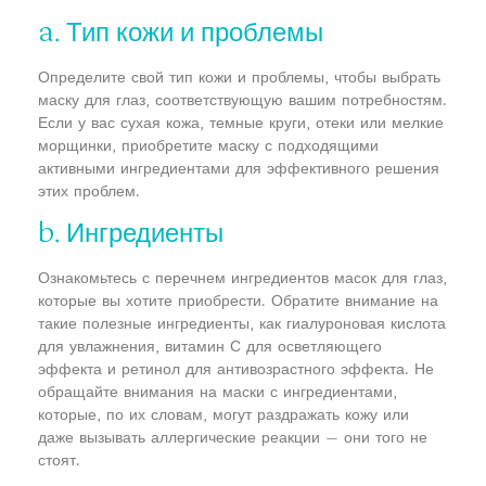
a. Тип кожи и проблемы
Определите свой тип кожи и проблемы, чтобы выбрать
маску для глаз, соответствующую вашим потребностям.
Если у вас сухая кожа, темные круги, отеки или мелкие
морщинки, приобретите маску с подходящими
активными ингредиентами для эффективного решения
этих проблем.
b. Ингредиенты
Ознакомьтесь с перечнем ингредиентов масок для глаз,
которые вы хотите приобрести. Обратите внимание на
такие полезные ингредиенты, как гиалуроновая кислота
для увлажнения, витамин С для осветляющего
эффекта и ретинол для антивозрастного эффекта. Не
обращайте внимания на маски с ингредиентами,
которые, по их словам, могут раздражать кожу или
даже вызывать аллергические реакции — они того не
стоят.