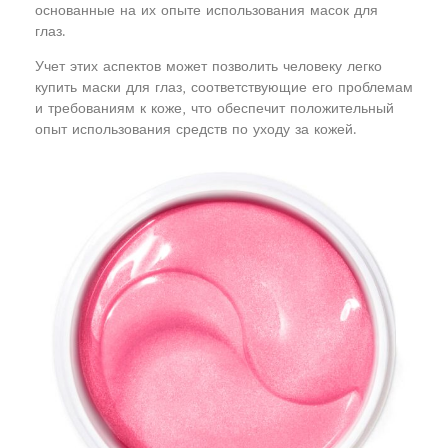
основанные на их опыте использования масок для
глаз.
Учет этих аспектов может позволить человеку легко
купить маски для глаз, соответствующие его проблемам
и требованиям к коже, что обеспечит положительный
опыт использования средств по уходу за кожей.