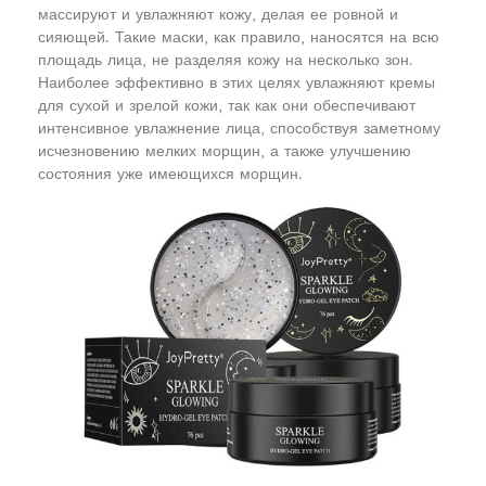
массируют и увлажняют кожу, делая ее ровной и
сияющей. Такие маски, как правило, наносятся на всю
площадь лица, не разделяя кожу на несколько зон.
Наиболее эффективно в этих целях увлажняют кремы
для сухой и зрелой кожи, так как они обеспечивают
интенсивное увлажнение лица, способствуя заметному
исчезновению мелких морщин, а также улучшению
состояния уже имеющихся морщин.