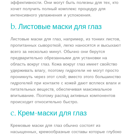
эффективности. Они могут быть полезны для тех, кто
хочет получить полный комплекс процедур для
интенсивного увлажнения и успокоения.
b. Листовые маски для глаз
Листовые маски для глаз, например, из тонких листов,
пропитанных сывороткой, легко наносятся и высыхают
всего за несколько минут. Обычно они берутся
предварительно обрезанными для установки на
область вокруг глаз. Кожа вокруг глаз имеет свойство
удерживать влагу, поэтому гидрогели не могут просто
проникнуть через этот слой; вместо этого большинство
гидрогелей при контакте с кожей дают всплеск влаги и
питательных веществ, обеспечивая максимальное
впитывание. Поэтому распад активных компонентов
происходит относительно быстро.
c. Крем-маски для глаз
Кремовые маски для глаз обычно состоят из
насыщенных, кремообразные составы которые глубоко