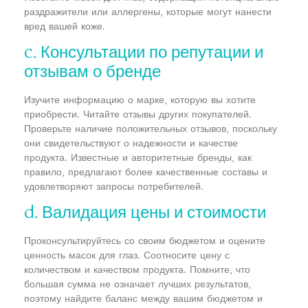
раздражители или аллергены, которые могут нанести
вред вашей коже.
c. Консультации по репутации и
отзывам о бренде
Изучите информацию о марке, которую вы хотите
приобрести. Читайте отзывы других покупателей.
Проверьте наличие положительных отзывов, поскольку
они свидетельствуют о надежности и качестве
продукта. Известные и авторитетные бренды, как
правило, предлагают более качественные составы и
удовлетворяют запросы потребителей.
d. Валидация цены и стоимости
Проконсультируйтесь со своим бюджетом и оцените
ценность масок для глаз. Соотносите цену с
количеством и качеством продукта. Помните, что
большая сумма не означает лучших результатов,
поэтому найдите баланс между вашим бюджетом и