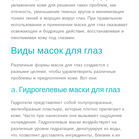
увлажнение кожи для решения таких проблем, как
отечность, уменьшение темных кругов и минимизация
тонких линий и морщин вокруг глаз. При правильном
использовании и применении маска для глаз оказывает
освежающее и бодрящее действие, восстанавливая и
омолаживая кожу под глазами.
Виды масок для глаз
Различные формы масок для глаз создаются с
разными целями, чтобы удовлетворить различные
проблемы и предпочтения кожи. Вот они:
a. Гидрогелевые маски для глаз
Гидрогели представляют собой полупрозрачные,
желеобразные пластыри, которые плотно прилегают к
коже. Часто при нанесении они вызывают ощущение
охлаждения. Гидрогелевые маски воздействуют на
различные уровни гидратации, денатурируя из воды,
что позволяет доставлять ингредиенты, близкие к их