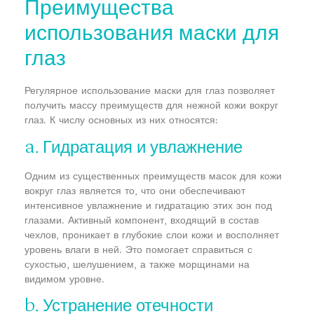
Преимущества
использования маски для
глаз
Регулярное использование маски для глаз позволяет
получить массу преимуществ для нежной кожи вокруг
глаз. К числу основных из них относятся:
a. Гидратация и увлажнение
Одним из существенных преимуществ масок для кожи
вокруг глаз является то, что они обеспечивают
интенсивное увлажнение и гидратацию этих зон под
глазами. Активный компонент, входящий в состав
чехлов, проникает в глубокие слои кожи и восполняет
уровень влаги в ней. Это помогает справиться с
сухостью, шелушением, а также морщинами на
видимом уровне.
b. Устранение отечности