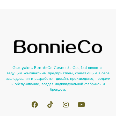
Guangzhou BonnieCo Cosmetic Co., Ltd является
ведущим комплексным предприятием, сочетающим в себе
исследования и разработки, дизайн, производство, продажи
и обслуживание, владея индивидуальной фабрикой и
брендом.