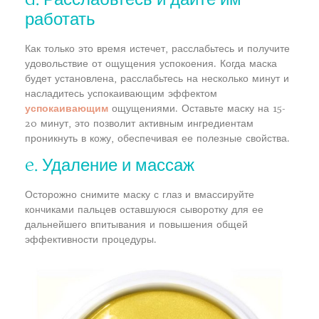
работать
Как только это время истечет, расслабьтесь и получите
удовольствие от ощущения успокоения. Когда маска
будет установлена, расслабьтесь на несколько минут и
насладитесь успокаивающим эффектом
успокаивающим
ощущениями. Оставьте маску на 15-
20 минут, это позволит активным ингредиентам
проникнуть в кожу, обеспечивая ее полезные свойства.
e. Удаление и массаж
Осторожно снимите маску с глаз и вмассируйте
кончиками пальцев оставшуюся сыворотку для ее
дальнейшего впитывания и повышения общей
эффективности процедуры.