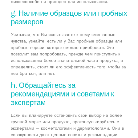
жизнеспособен и пригоден для использования.
g. Наличие образцов или пробных
размеров
Учитывая, что Вы испытываете к нему смешанные
чувства, узнайте, есть ли у Вас пробные образцы или
пробные версии, которые можно приобрести. Это
позволит вам попробовать, прежде чем приступить к
использованию более значительной части продукта, и
определить, стоит ли его эффективность того, чтобы за
нее браться, или нет.
h. Обращайтесь за
рекомендациями и советами к
экспертам
Если вы планируете остановить свой выбор на более
крупной марке или продукте, проконсультируйтесь с
экспертами — косметологами и дерматологами. Они в
совокупности дают ценные советы и рекомендации,