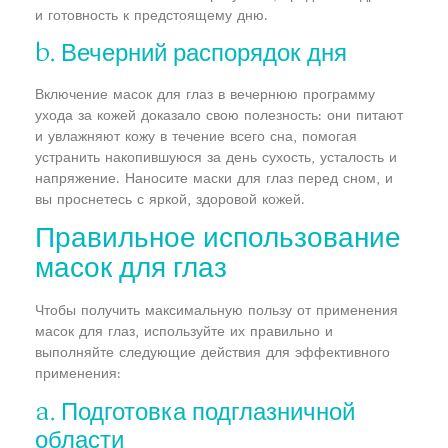
и готовность к предстоящему дню.
b. Вечерний распорядок дня
Включение масок для глаз в вечернюю программу
ухода за кожей доказало свою полезность: они питают
и увлажняют кожу в течение всего сна, помогая
устранить накопившуюся за день сухость, усталость и
напряжение. Наносите маски для глаз перед сном, и
вы проснетесь с яркой, здоровой кожей.
Правильное использование
масок для глаз
Чтобы получить максимальную пользу от применения
масок для глаз, используйте их правильно и
выполняйте следующие действия для эффективного
применения:
a. Подготовка подглазничной
области