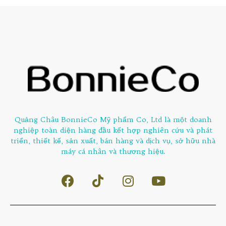
Quảng Châu BonnieCo Mỹ phẩm Co, Ltd là một doanh
nghiệp toàn diện hàng đầu kết hợp nghiên cứu và phát
triển, thiết kế, sản xuất, bán hàng và dịch vụ, sở hữu nhà
máy cá nhân và thương hiệu.