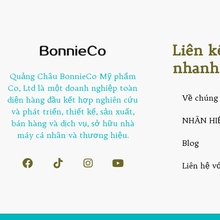
Liên k
nhanh
Quảng Châu BonnieCo Mỹ phẩm
Co, Ltd là một doanh nghiệp toàn
Về chúng 
diện hàng đầu kết hợp nghiên cứu
và phát triển, thiết kế, sản xuất,
NHÃN HI
bán hàng và dịch vụ, sở hữu nhà
máy cá nhân và thương hiệu.
Blog
Liên hệ v