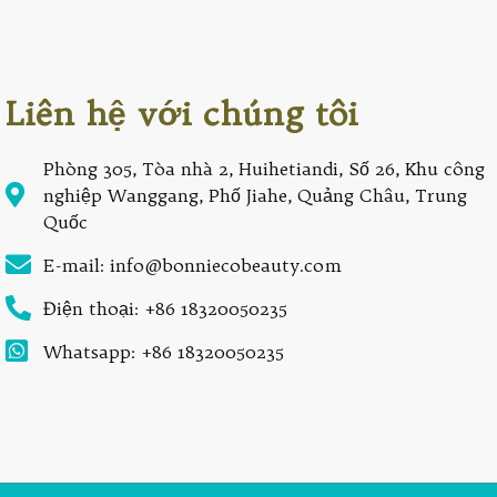
Liên hệ với chúng tôi
Phòng 305, Tòa nhà 2, Huihetiandi, Số 26, Khu công
nghiệp Wanggang, Phố Jiahe, Quảng Châu, Trung
Quốc
E-mail: info@bonniecobeauty.com
Điện thoại: +86 18320050235
Whatsapp: +86 18320050235