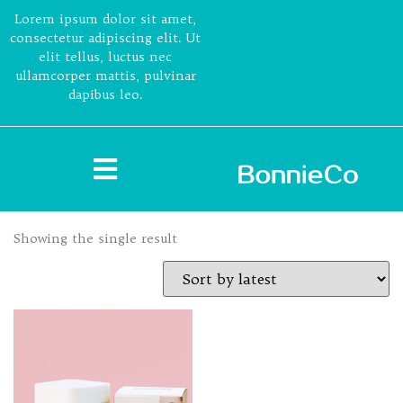
Lorem ipsum dolor sit amet,
consectetur adipiscing elit. Ut
elit tellus, luctus nec
ullamcorper mattis, pulvinar
dapibus leo.
Showing the single result