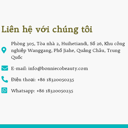
Liên hệ với chúng tôi
Phòng 305, Tòa nhà 2, Huihetiandi, Số 26, Khu công
nghiệp Wanggang, Phố Jiahe, Quảng Châu, Trung
Quốc
E-mail: info@bonniecobeauty.com
Điện thoại: +86 18320050235
Whatsapp: +86 18320050235