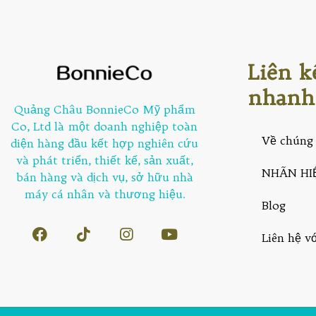
Liên k
nhanh
Quảng Châu BonnieCo Mỹ phẩm
Co, Ltd là một doanh nghiệp toàn
Về chúng 
diện hàng đầu kết hợp nghiên cứu
và phát triển, thiết kế, sản xuất,
NHÃN HI
bán hàng và dịch vụ, sở hữu nhà
máy cá nhân và thương hiệu.
Blog
Liên hệ v