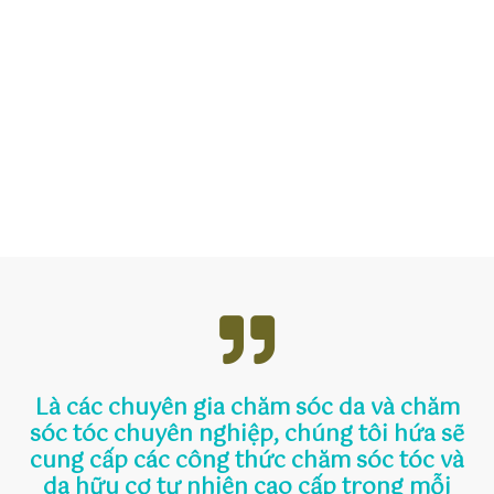
Là các chuyên gia chăm sóc da và chăm
sóc tóc chuyên nghiệp, chúng tôi hứa sẽ
cung cấp các công thức chăm sóc tóc và
da hữu cơ tự nhiên cao cấp trong mỗi