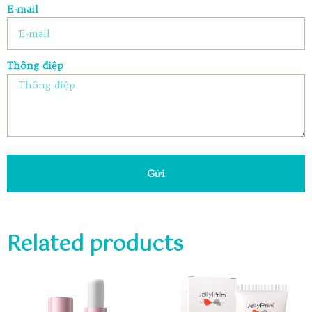
E-mail
Thông điệp
Gửi
Related products