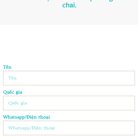
chai.
Tên
Quốc gia
Whatsapp/Điện thoại