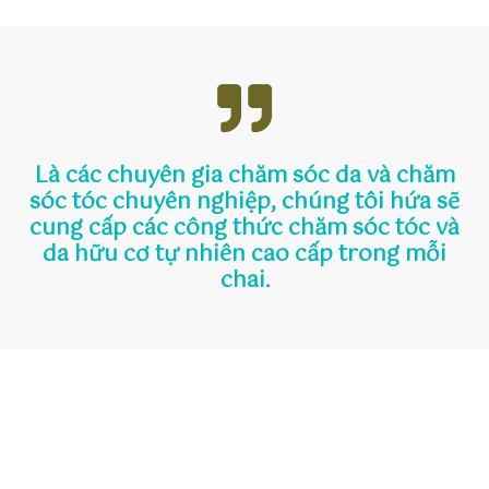
Là các chuyên gia chăm sóc da và chăm
sóc tóc chuyên nghiệp, chúng tôi hứa sẽ
cung cấp các công thức chăm sóc tóc và
da hữu cơ tự nhiên cao cấp trong mỗi
chai.