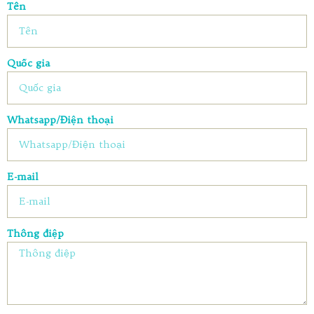
Tên
Quốc gia
Whatsapp/Điện thoại
E-mail
Thông điệp