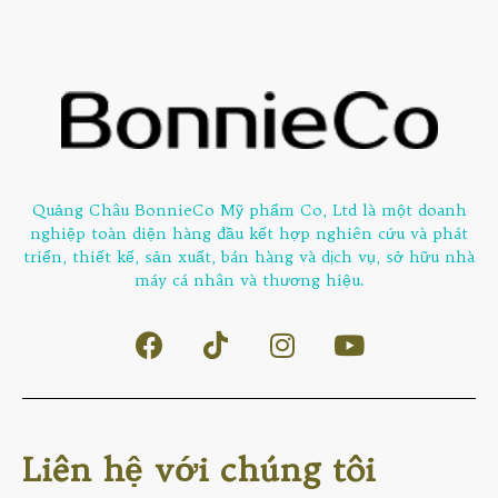
Quảng Châu BonnieCo Mỹ phẩm Co, Ltd là một doanh
nghiệp toàn diện hàng đầu kết hợp nghiên cứu và phát
triển, thiết kế, sản xuất, bán hàng và dịch vụ, sở hữu nhà
máy cá nhân và thương hiệu.
Liên hệ với chúng tôi