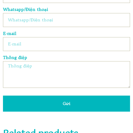
Whatsapp/Điện thoại
E-mail
Thông điệp
Gửi