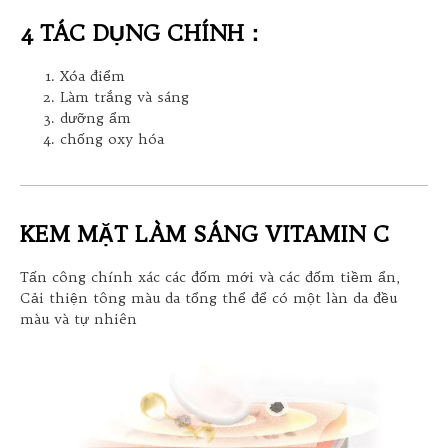
4 TÁC DỤNG CHÍNH：
Xóa điểm
Làm trắng và sáng
dưỡng ẩm
chống oxy hóa
KEM MẶT LÀM SÁNG VITAMIN C
Tấn công chính xác các đốm mới và các đốm tiềm ẩn,
Cải thiện tông màu da tổng thể để có một làn da đều
màu và tự nhiên