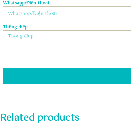
Whatsapp/Điện thoại
Thông điệp
Related products